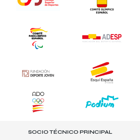
SOCIO TÉCNICO PRINCIPAL