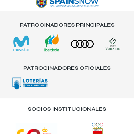
PATROCINADORES PRINCIPALES
PATROCINADORES OFICIALES
SOCIOS INSTITUCIONALES