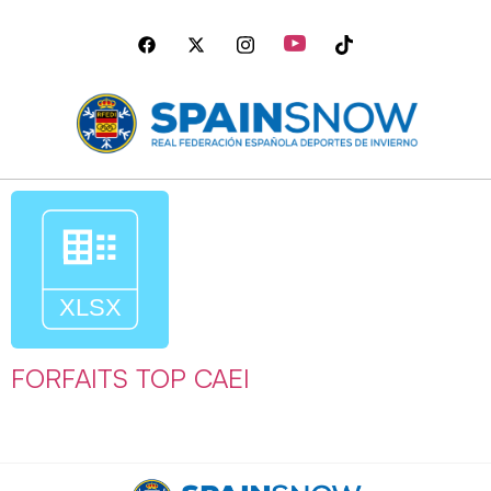
FORFAITS TOP CAEI