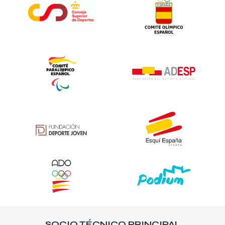
SOCIO TÉCNICO PRINCIPAL