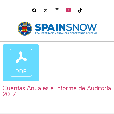
Cuentas Anuales e Informe de Auditoría
2017