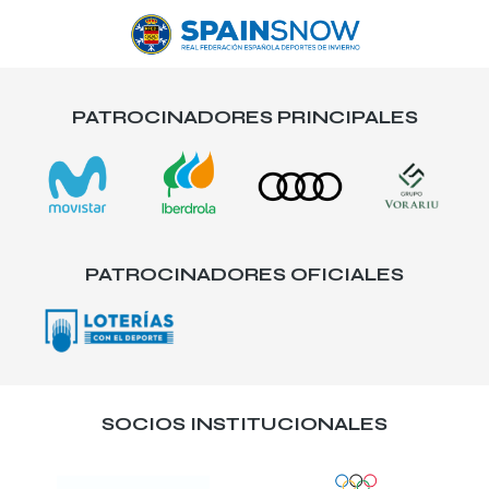
PATROCINADORES PRINCIPALES
PATROCINADORES OFICIALES
SOCIOS INSTITUCIONALES