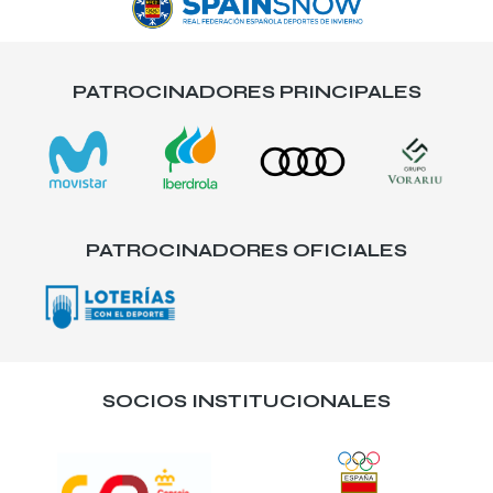
PATROCINADORES PRINCIPALES
PATROCINADORES OFICIALES
SOCIOS INSTITUCIONALES