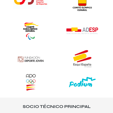
SOCIO TÉCNICO PRINCIPAL