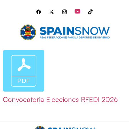
Convocatoria Elecciones RFEDI 2026