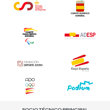
SOCIO TÉCNICO PRINCIPAL