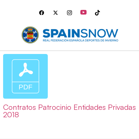
Contratos Patrocinio Entidades Privadas
2018