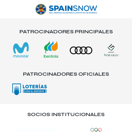
PATROCINADORES PRINCIPALES
PATROCINADORES OFICIALES
SOCIOS INSTITUCIONALES