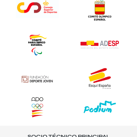
SOCIO TÉCNICO PRINCIPAL