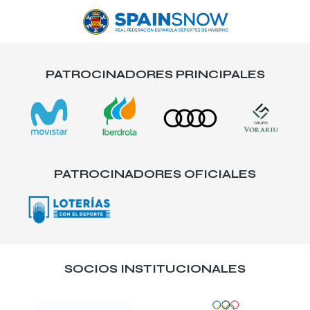
PATROCINADORES PRINCIPALES
PATROCINADORES OFICIALES
SOCIOS INSTITUCIONALES