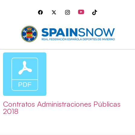
Contratos Administraciones Públicas
2018