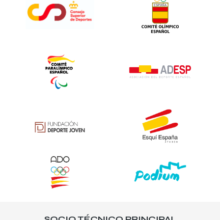
SOCIO TÉCNICO PRINCIPAL