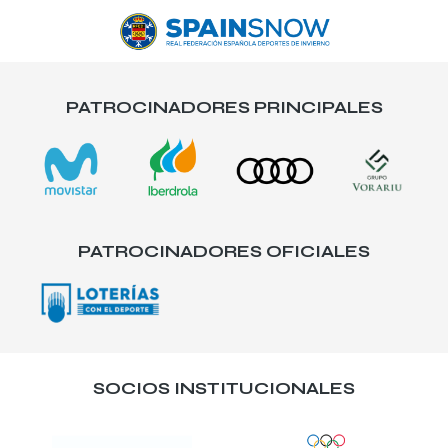
PATROCINADORES PRINCIPALES
PATROCINADORES OFICIALES
SOCIOS INSTITUCIONALES