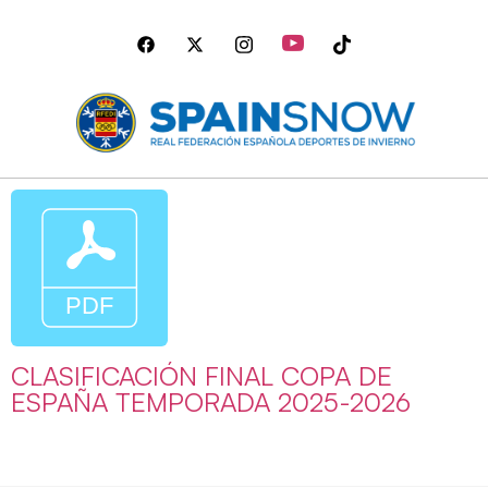
CLASIFICACIÓN FINAL COPA DE
ESPAÑA TEMPORADA 2025-2026