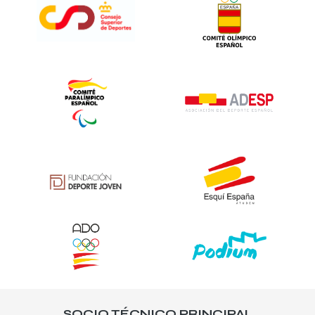
SOCIO TÉCNICO PRINCIPAL