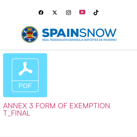
ANNEX 3 FORM OF EXEMPTION
T_FINAL