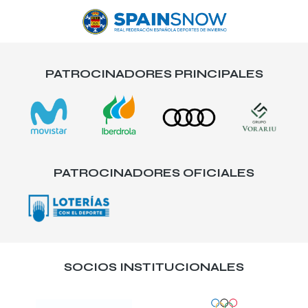
PATROCINADORES PRINCIPALES
PATROCINADORES OFICIALES
SOCIOS INSTITUCIONALES