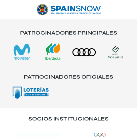
PATROCINADORES PRINCIPALES
PATROCINADORES OFICIALES
SOCIOS INSTITUCIONALES