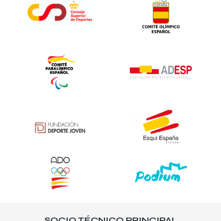
SOCIO TÉCNICO PRINCIPAL