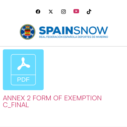
ANNEX 2 FORM OF EXEMPTION
C_FINAL