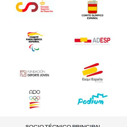
SOCIO TÉCNICO PRINCIPAL