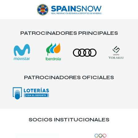
PATROCINADORES PRINCIPALES
PATROCINADORES OFICIALES
SOCIOS INSTITUCIONALES