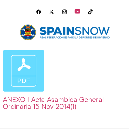
ANEXO I Acta Asamblea General
Ordinaria 15 Nov 2014(1)