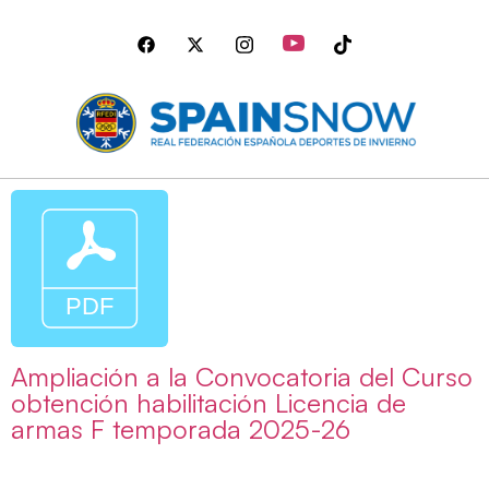
Ampliación a la Convocatoria del Curso
obtención habilitación Licencia de
armas F temporada 2025-26