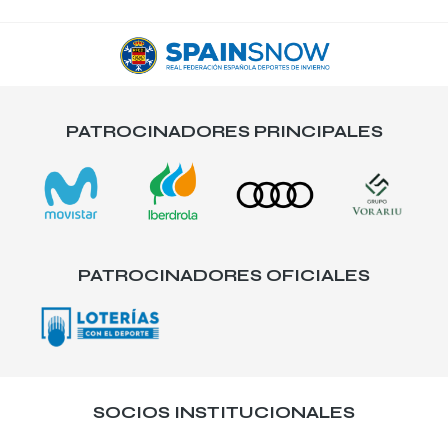
PATROCINADORES PRINCIPALES
PATROCINADORES OFICIALES
SOCIOS INSTITUCIONALES