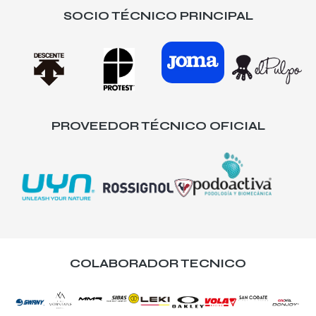
SOCIO TÉCNICO PRINCIPAL
PROVEEDOR TÉCNICO OFICIAL
COLABORADOR TECNICO