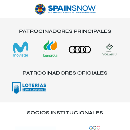
PATROCINADORES PRINCIPALES
PATROCINADORES OFICIALES
SOCIOS INSTITUCIONALES