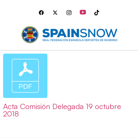
Acta Comisión Delegada 19 octubre
2018