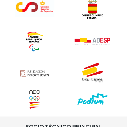
SOCIO TÉCNICO PRINCIPAL