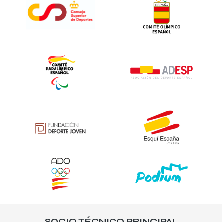
SOCIO TÉCNICO PRINCIPAL