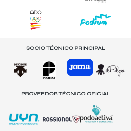
SOCIO TÉCNICO PRINCIPAL
PROVEEDOR TÉCNICO OFICIAL