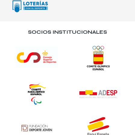
SOCIOS INSTITUCIONALES