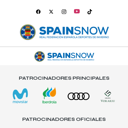
PATROCINADORES PRINCIPALES
PATROCINADORES OFICIALES