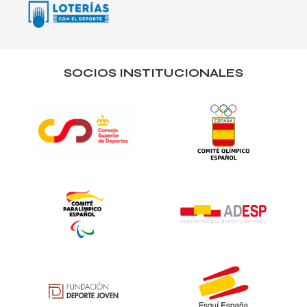
SOCIOS INSTITUCIONALES