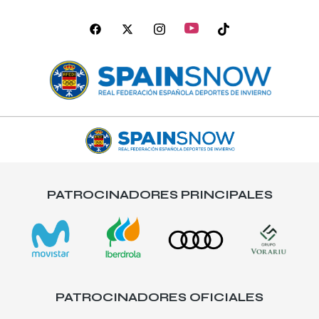
PATROCINADORES PRINCIPALES
PATROCINADORES OFICIALES