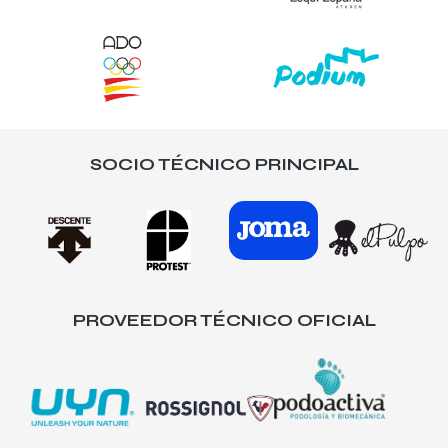
SOCIO TÉCNICO PRINCIPAL
PROVEEDOR TÉCNICO OFICIAL