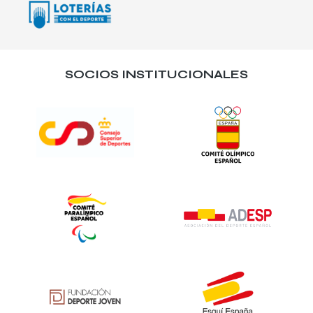
SOCIOS INSTITUCIONALES