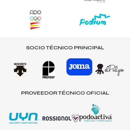
SOCIO TÉCNICO PRINCIPAL
PROVEEDOR TÉCNICO OFICIAL