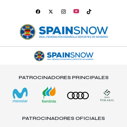
PATROCINADORES PRINCIPALES
PATROCINADORES OFICIALES