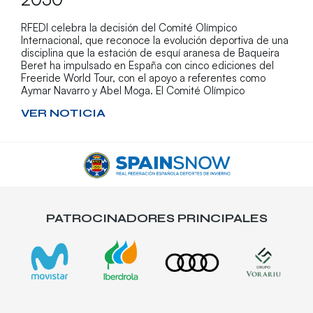
RFEDI celebra la decisión del Comité Olímpico
Internacional, que reconoce la evolución deportiva de una
disciplina que la estación de esquí aranesa de Baqueira
Beret ha impulsado en España con cinco ediciones del
Freeride World Tour, con el apoyo a referentes como
Aymar Navarro y Abel Moga. El Comité Olímpico
VER NOTICIA
PATROCINADORES PRINCIPALES