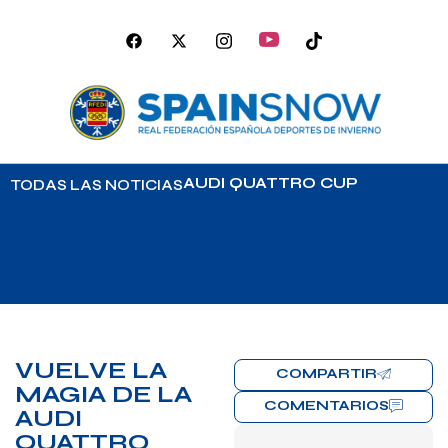
AUDI QUATTRO CUP
TODAS LAS NOTICIAS
VUELVE LA
COMPARTIR
MAGIA DE LA
COMENTARIOS
AUDI
QUATTRO