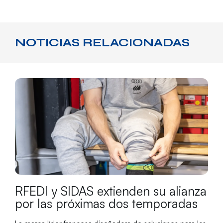
NOTICIAS RELACIONADAS
RFEDI y SIDAS extienden su alianza
por las próximas dos temporadas