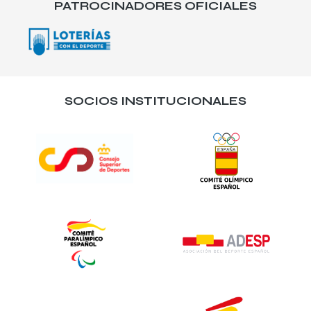
PATROCINADORES OFICIALES
SOCIOS INSTITUCIONALES