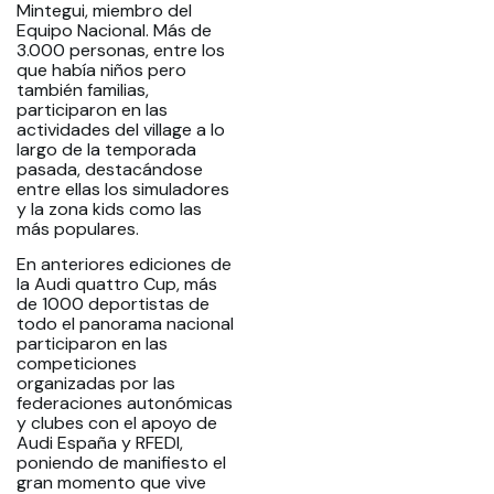
Mintegui, miembro del
Equipo Nacional. Más de
3.000 personas, entre los
que había niños pero
también familias,
participaron en las
actividades del village a lo
largo de la temporada
pasada, destacándose
entre ellas los simuladores
y la zona kids como las
más populares.
En anteriores ediciones de
la Audi quattro Cup, más
de 1000 deportistas de
todo el panorama nacional
participaron en las
competiciones
organizadas por las
federaciones autonómicas
y clubes con el apoyo de
Audi España y RFEDI,
poniendo de manifiesto el
gran momento que vive