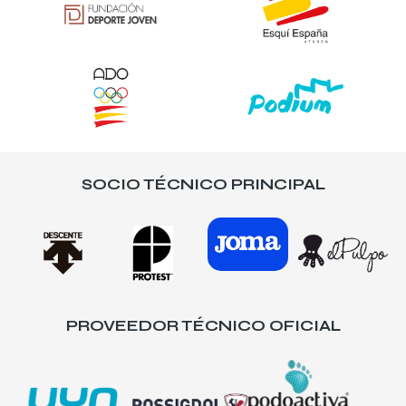
SOCIO TÉCNICO PRINCIPAL
PROVEEDOR TÉCNICO OFICIAL