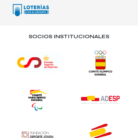
SOCIOS INSTITUCIONALES