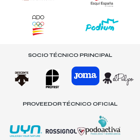
SOCIO TÉCNICO PRINCIPAL
PROVEEDOR TÉCNICO OFICIAL