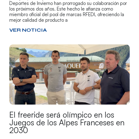
Deportes de Invierno han prorrogado su colaboración por
los próximos dos años. Este hecho le afianza como
miembro oficial del pool de marcas RFEDI, ofreciendo la
mejor calidad de producto a
VER NOTICIA
El freeride será olímpico en los
Juegos de los Alpes Franceses en
2030