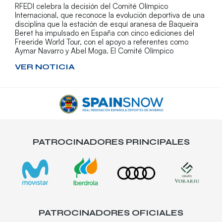
RFEDI celebra la decisión del Comité Olímpico
Internacional, que reconoce la evolución deportiva de una
disciplina que la estación de esquí aranesa de Baqueira
Beret ha impulsado en España con cinco ediciones del
Freeride World Tour, con el apoyo a referentes como
Aymar Navarro y Abel Moga. El Comité Olímpico
VER NOTICIA
PATROCINADORES PRINCIPALES
PATROCINADORES OFICIALES