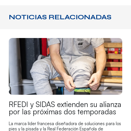
NOTICIAS RELACIONADAS
RFEDI y SIDAS extienden su alianza
por las próximas dos temporadas
La marca líder francesa diseñadora de soluciones para los
pies y la pisada y la Real Federación Española de