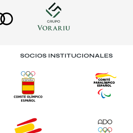
SOCIOS INSTITUCIONALES