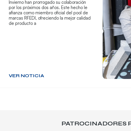
Invierno han prorrogado su colaboración
por los próximos dos años. Este hecho le
afianza como miembro oficial del pool de
marcas RFEDI, ofreciendo la mejor calidad
de producto a
VER NOTICIA
PATROCINADORES P