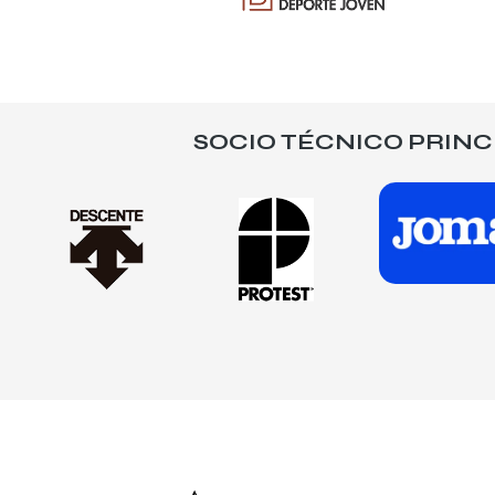
SOCIO TÉCNICO PRINC