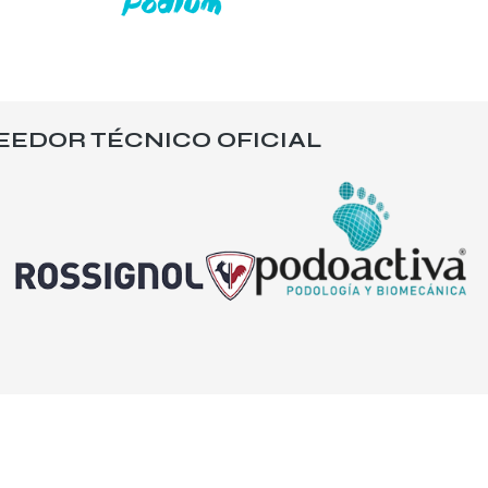
EEDOR TÉCNICO OFICIAL