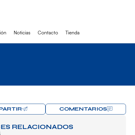
ión
Noticias
Contacto
Tienda
PARTIR
COMENTARIOS
ES RELACIONADOS
S