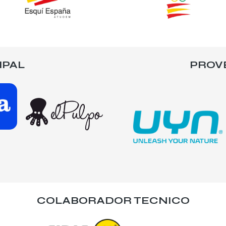
IPAL
PROV
COLABORADOR TECNICO