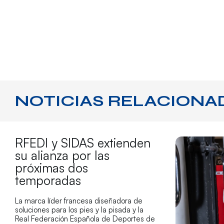
NOTICIAS RELACIONA
RFEDI y SIDAS extienden
su alianza por las
próximas dos
temporadas
La marca líder francesa diseñadora de
soluciones para los pies y la pisada y la
Real Federación Española de Deportes de