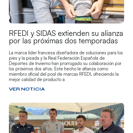
RFEDI y SIDAS extienden su alianza
por las próximas dos temporadas
La marca líder francesa diseñadora de soluciones para los
pies y la pisada y la Real Federación Española de
Deportes de Invierno han prorrogado su colaboración por
los próximos dos años. Este hecho le afianza como
miembro oficial del pool de marcas RFEDI, ofreciendo la
mejor calidad de producto a
VER NOTICIA