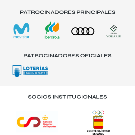
PATROCINADORES PRINCIPALES
PATROCINADORES OFICIALES
SOCIOS INSTITUCIONALES