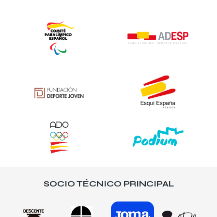
SOCIO TÉCNICO PRINCIPAL