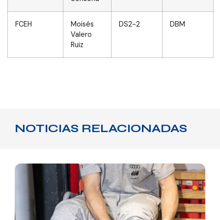
FCEH
Moisés
DS2-2
DBM
Valero
Ruiz
NOTICIAS RELACIONADAS