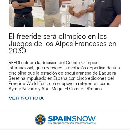
El freeride será olímpico en los
Juegos de los Alpes Franceses en
2030
RFEDI celebra la decisión del Comité Olímpico
Internacional, que reconoce la evolución deportiva de una
disciplina que la estación de esquí aranesa de Baqueira
Beret ha impulsado en España con cinco ediciones del
Freeride World Tour, con el apoyo a referentes como
Aymar Navarro y Abel Moga. El Comité Olímpico
VER NOTICIA