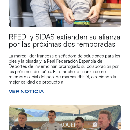
RFEDI y SIDAS extienden su alianza
por las próximas dos temporadas
La marca líder francesa diseñadora de soluciones para los
pies y la pisada y la Real Federación Española de
Deportes de Invierno han prorrogado su colaboración por
los próximos dos años. Este hecho le afianza como
miembro oficial del pool de marcas RFEDI, ofreciendo la
mejor calidad de producto a
VER NOTICIA