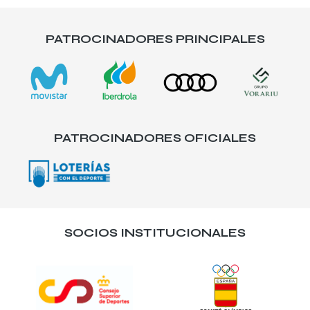
PATROCINADORES PRINCIPALES
PATROCINADORES OFICIALES
SOCIOS INSTITUCIONALES