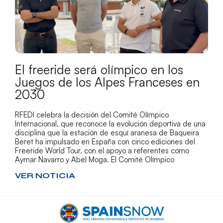
El freeride será olímpico en los
Juegos de los Alpes Franceses en
2030
RFEDI celebra la decisión del Comité Olímpico
Internacional, que reconoce la evolución deportiva de una
disciplina que la estación de esquí aranesa de Baqueira
Beret ha impulsado en España con cinco ediciones del
Freeride World Tour, con el apoyo a referentes como
Aymar Navarro y Abel Moga. El Comité Olímpico
VER NOTICIA