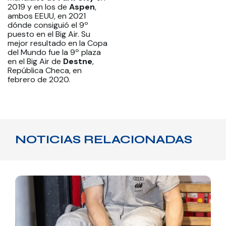
2019 y en los de
Aspen
,
ambos EEUU, en 2021
dónde consiguió el 9º
puesto en el Big Air. Su
mejor resultado en la Copa
del Mundo fue la 9º plaza
en el Big Air de
Destne
,
República Checa, en
febrero de 2020.
NOTICIAS RELACIONADAS