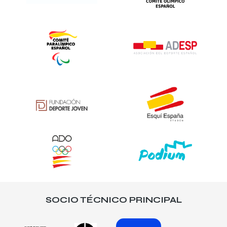
SOCIO TÉCNICO PRINCIPAL