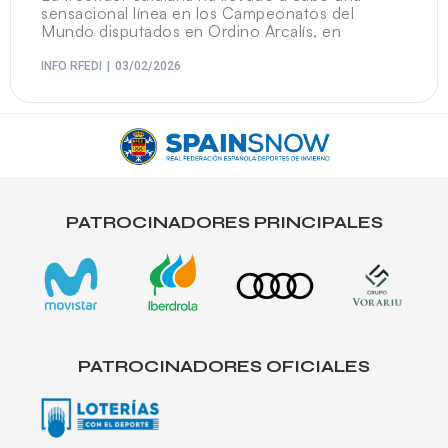
sensacional línea en los Campeonatos del
Mundo disputados en Ordino Arcalís, en
INFO RFEDI
03/02/2026
PATROCINADORES PRINCIPALES
PATROCINADORES OFICIALES