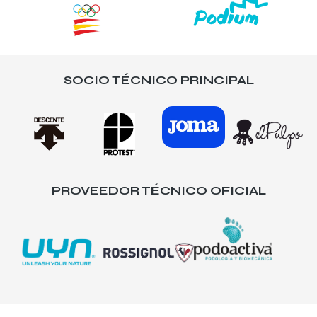
SOCIO TÉCNICO PRINCIPAL
PROVEEDOR TÉCNICO OFICIAL