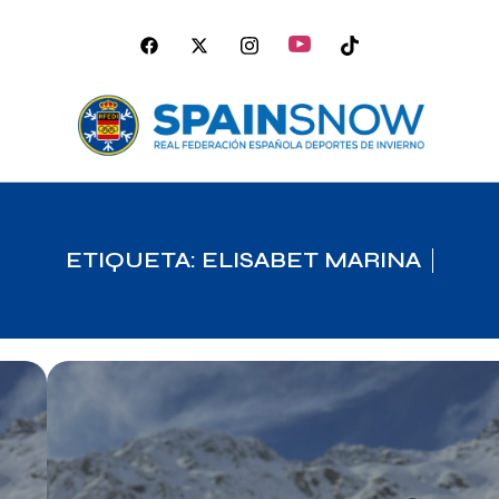
ETIQUETA: ELISABET MARINA