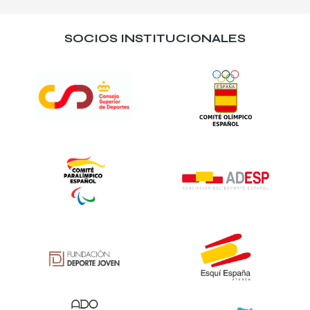
SOCIOS INSTITUCIONALES