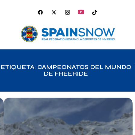
ETIQUETA: CAMPEONATOS DEL MUNDO
DE FREERIDE