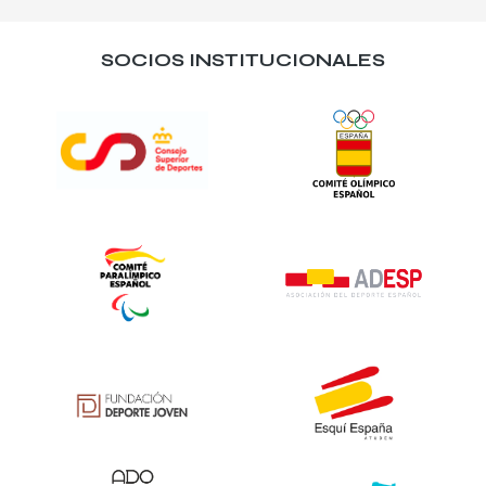
SOCIOS INSTITUCIONALES