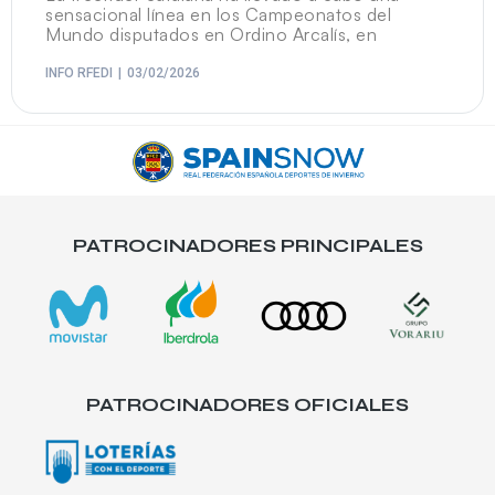
sensacional línea en los Campeonatos del
Mundo disputados en Ordino Arcalís, en
INFO RFEDI
03/02/2026
PATROCINADORES PRINCIPALES
PATROCINADORES OFICIALES