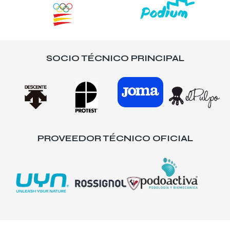
SOCIO TÉCNICO PRINCIPAL
PROVEEDOR TÉCNICO OFICIAL