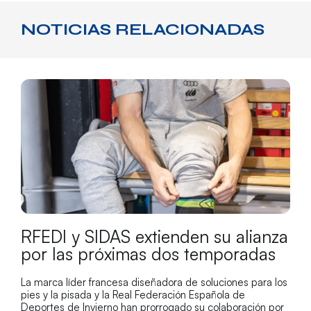
NOTICIAS RELACIONADAS
RFEDI y SIDAS extienden su alianza
por las próximas dos temporadas
La marca líder francesa diseñadora de soluciones para los
pies y la pisada y la Real Federación Española de
Deportes de Invierno han prorrogado su colaboración por