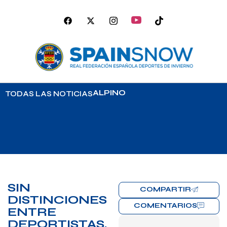
ALPINO
TODAS LAS NOTICIAS
SIN
COMPARTIR
DISTINCIONES
COMENTARIOS
ENTRE
DEPORTISTAS,