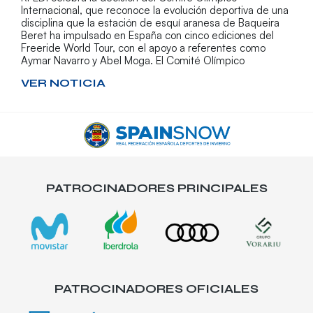
Internacional, que reconoce la evolución deportiva de una
disciplina que la estación de esquí aranesa de Baqueira
Beret ha impulsado en España con cinco ediciones del
Freeride World Tour, con el apoyo a referentes como
Aymar Navarro y Abel Moga. El Comité Olímpico
VER NOTICIA
PATROCINADORES PRINCIPALES
PATROCINADORES OFICIALES