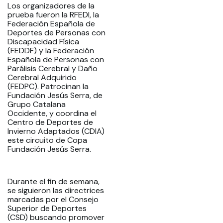
Los organizadores de la
prueba fueron la RFEDI, la
Federación Española de
Deportes de Personas con
Discapacidad Física
(FEDDF) y la Federación
Española de Personas con
Parálisis Cerebral y Daño
Cerebral Adquirido
(FEDPC). Patrocinan la
Fundación Jesús Serra, de
Grupo Catalana
Occidente, y coordina el
Centro de Deportes de
Invierno Adaptados (CDIA)
este circuito de Copa
Fundación Jesús Serra.
Durante el fin de semana,
se siguieron las directrices
marcadas por el Consejo
Superior de Deportes
(CSD) buscando promover