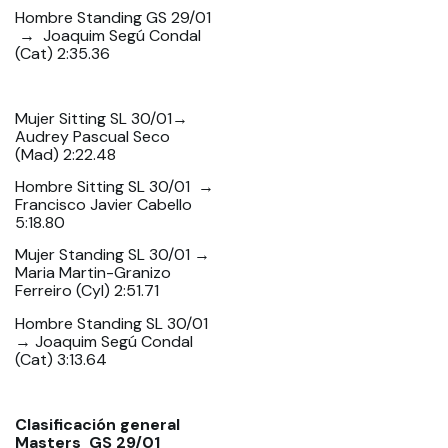
Hombre Standing GS 29/01
→ Joaquim Segú Condal
(Cat) 2:35.36
Mujer Sitting SL 30/01→
Audrey Pascual Seco
(Mad) 2:22.48
Hombre Sitting SL 30/01 →
Francisco Javier Cabello
5:18.80
Mujer Standing SL 30/01 →
Maria Martin-Granizo
Ferreiro (Cyl) 2:51.71
Hombre Standing SL 30/01
→ Joaquim Segú Condal
(Cat) 3:13.64
Clasificación general
Masters GS 29/01