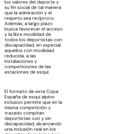
los valores del deporte y
su fin social de tal manera
que la admiración y el
respeto sea recíproco.
Además, a largo plazo
busca favorecer el acceso
y la libre movilidad de
todos los deportistas con
discapacidad, en especial
aquellos con movilidad
reducida, a las
instalaciones y
competiciones de las
estaciones de esquí.
El formato de esta Copa
España de esquí alpino
inclusivo permite que en la
misma competición y
trazado compitan
deportistas con y sin
discapacidad, alcanzando
una inclusión real en los