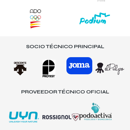
SOCIO TÉCNICO PRINCIPAL
PROVEEDOR TÉCNICO OFICIAL