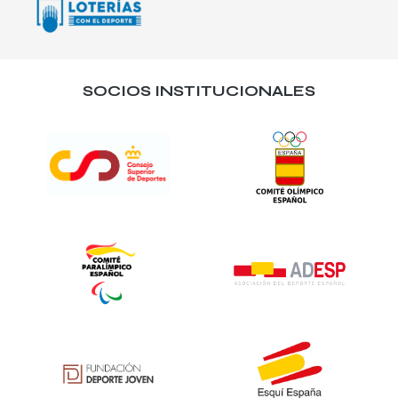
SOCIOS INSTITUCIONALES