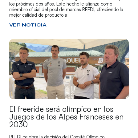
los próximos dos años. Este hecho le afianza como
miembro oficial del pool de marcas RFEDI, ofreciendo la
mejor calidad de producto a
VER NOTICIA
El freeride será olímpico en los
Juegos de los Alpes Franceses en
2030
RFEDI celebra la decisión del Comité Olímpico