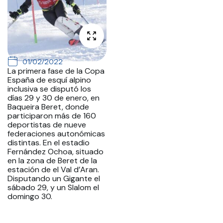
01/02/2022
La primera fase de la Copa
España de esquí alpino
inclusiva se disputó los
días 29 y 30 de enero, en
Baqueira Beret, donde
participaron más de 160
deportistas de nueve
federaciones autonómicas
distintas. En el estadio
Fernández Ochoa, situado
en la zona de Beret de la
estación de el Val d’Aran.
Disputando un Gigante el
sábado 29, y un Slalom el
domingo 30.