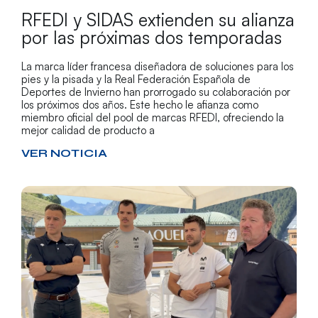
RFEDI y SIDAS extienden su alianza
por las próximas dos temporadas
La marca líder francesa diseñadora de soluciones para los
pies y la pisada y la Real Federación Española de
Deportes de Invierno han prorrogado su colaboración por
los próximos dos años. Este hecho le afianza como
miembro oficial del pool de marcas RFEDI, ofreciendo la
mejor calidad de producto a
VER NOTICIA