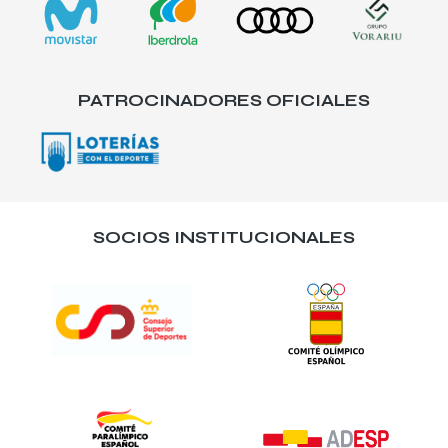
PATROCINADORES OFICIALES
SOCIOS INSTITUCIONALES