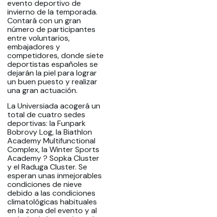
evento deportivo de
invierno de la temporada.
Contará con un gran
número de participantes
entre voluntarios,
embajadores y
competidores, donde siete
deportistas españoles se
dejarán la piel para lograr
un buen puesto y realizar
una gran actuación.
La Universiada acogerá un
total de cuatro sedes
deportivas: la Funpark
Bobrovy Log, la Biathlon
Academy Multifunctional
Complex, la Winter Sports
Academy ? Sopka Cluster
y el Raduga Cluster. Se
esperan unas inmejorables
condiciones de nieve
debido a las condiciones
climatológicas habituales
en la zona del evento y al