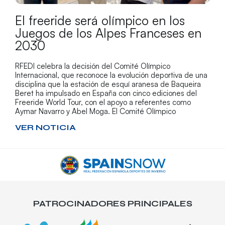
El freeride será olímpico en los
Juegos de los Alpes Franceses en
2030
RFEDI celebra la decisión del Comité Olímpico
Internacional, que reconoce la evolución deportiva de una
disciplina que la estación de esquí aranesa de Baqueira
Beret ha impulsado en España con cinco ediciones del
Freeride World Tour, con el apoyo a referentes como
Aymar Navarro y Abel Moga. El Comité Olímpico
VER NOTICIA
PATROCINADORES PRINCIPALES