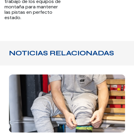
trabajo de los equipos de
montaña para mantener
las pistas en perfecto
estado.
NOTICIAS RELACIONADAS