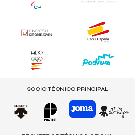
SOCIO TÉCNICO PRINCIPAL