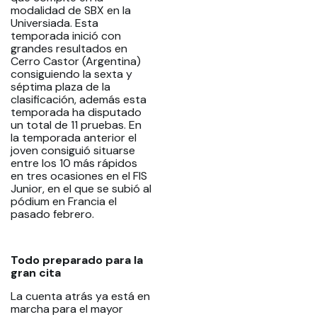
modalidad de SBX en la
Universiada. Esta
temporada inició con
grandes resultados en
Cerro Castor (Argentina)
consiguiendo la sexta y
séptima plaza de la
clasificación, además esta
temporada ha disputado
un total de 11 pruebas. En
la temporada anterior el
joven consiguió situarse
entre los 10 más rápidos
en tres ocasiones en el FIS
Junior, en el que se subió al
pódium en Francia el
pasado febrero.
Todo preparado para la
gran cita
La cuenta atrás ya está en
marcha para el mayor