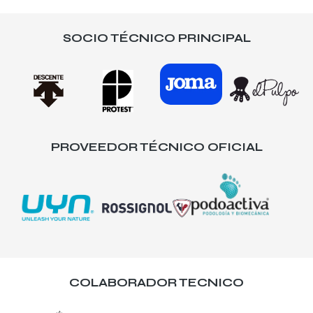
SOCIO TÉCNICO PRINCIPAL
PROVEEDOR TÉCNICO OFICIAL
COLABORADOR TECNICO