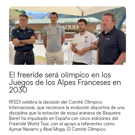
El freeride será olímpico en los
Juegos de los Alpes Franceses en
2030
RFEDI celebra la decisión del Comité Olímpico
Internacional, que reconoce la evolución deportiva de una
disciplina que la estación de esquí aranesa de Baqueira
Beret ha impulsado en España con cinco ediciones del
Freeride World Tour, con el apoyo a referentes como
Aymar Navarro y Abel Moga. El Comité Olímpico