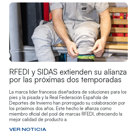
RFEDI y SIDAS extienden su alianza
por las próximas dos temporadas
La marca líder francesa diseñadora de soluciones para los
pies y la pisada y la Real Federación Española de
Deportes de Invierno han prorrogado su colaboración por
los próximos dos años. Este hecho le afianza como
miembro oficial del pool de marcas RFEDI, ofreciendo la
mejor calidad de producto a
VER NOTICIA