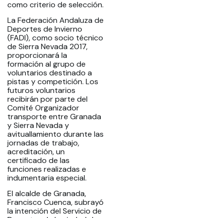
como criterio de selección.
La Federación Andaluza de
Deportes de Invierno
(FADI), como socio técnico
de Sierra Nevada 2017,
proporcionará la
formación al grupo de
voluntarios destinado a
pistas y competición. Los
futuros voluntarios
recibirán por parte del
Comité Organizador
transporte entre Granada
y Sierra Nevada y
avituallamiento durante las
jornadas de trabajo,
acreditación, un
certificado de las
funciones realizadas e
indumentaria especial.
El alcalde de Granada,
Francisco Cuenca, subrayó
la intención del Servicio de