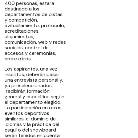
400 personas, estará
destinado a los
departamentos de pistas
y competición,
avituallamiento, protocolo,
acreditaciones,
alojamientos,
comunicación, web y redes
sociales, control de
accesos y ceremonias,
entre otros.
Los aspirantes, una vez
inscritos, deberán pasar
una entrevista personal y,
ya preseleccionados,
recibirán formación
general y específica según
el departamento elegido.
La participación en otros
eventos deportivos
similares, el dominio de
idiomas y la práctica del
esquí o del snowboard
serán tenidos en cuenta