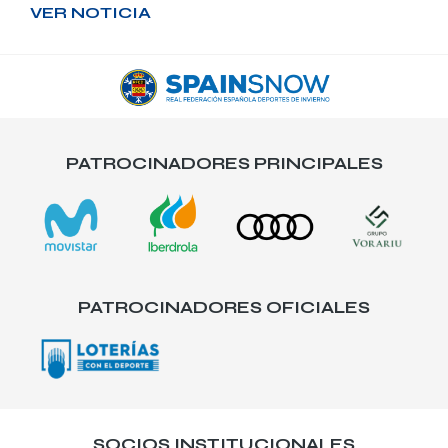
VER NOTICIA
PATROCINADORES PRINCIPALES
PATROCINADORES OFICIALES
SOCIOS INSTITUCIONALES