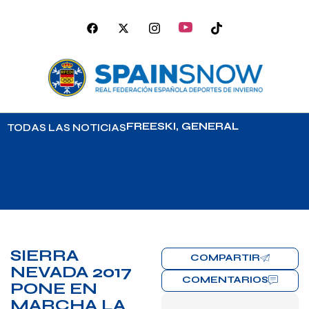
FREESKI
,
GENERAL
TODAS LAS NOTICIAS
SIERRA
COMPARTIR
NEVADA 2017
COMENTARIOS
PONE EN
MARCHA LA