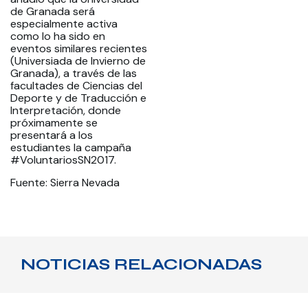
de Granada será
especialmente activa
como lo ha sido en
eventos similares recientes
(Universiada de Invierno de
Granada), a través de las
facultades de Ciencias del
Deporte y de Traducción e
Interpretación, donde
próximamente se
presentará a los
estudiantes la campaña
#VoluntariosSN2017.
Fuente: Sierra Nevada
NOTICIAS RELACIONADAS