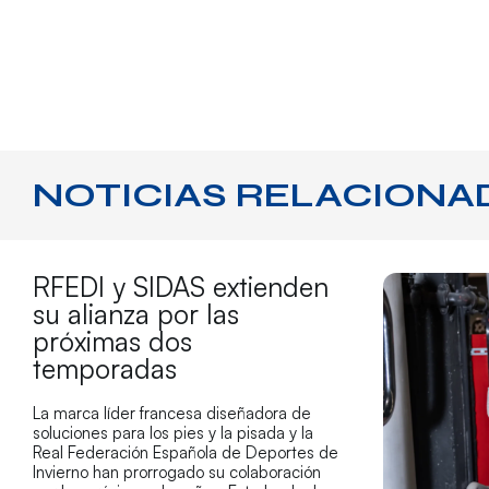
NOTICIAS RELACIONA
RFEDI y SIDAS extienden
su alianza por las
próximas dos
temporadas
La marca líder francesa diseñadora de
soluciones para los pies y la pisada y la
Real Federación Española de Deportes de
Invierno han prorrogado su colaboración