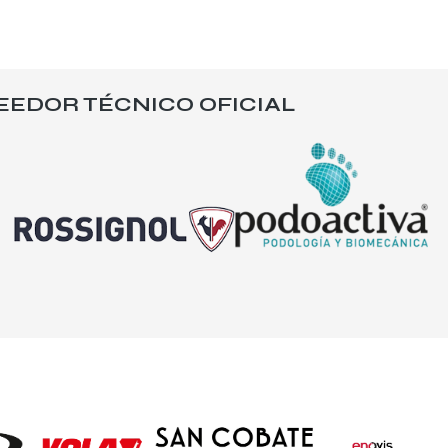
EEDOR TÉCNICO OFICIAL