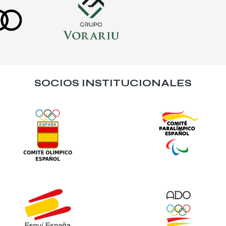
SOCIOS INSTITUCIONALES