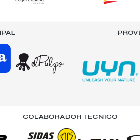
IPAL
PROV
COLABORADOR TECNICO