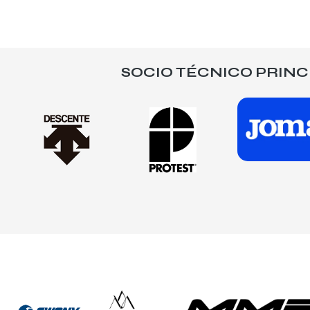
SOCIO TÉCNICO PRINC