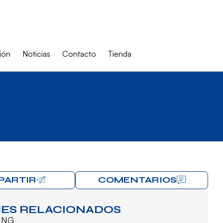
ión
Noticias
Contacto
Tienda
PARTIR
COMENTARIOS
ES RELACIONADOS
ING