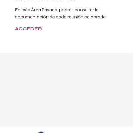
En este Área Privada, podrás consultar la
documentación de cada reunión celebrada.
ACCEDER