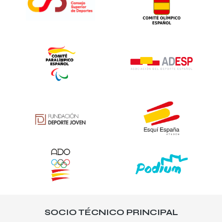
SOCIO TÉCNICO PRINCIPAL