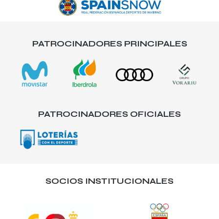
PATROCINADORES PRINCIPALES
PATROCINADORES OFICIALES
SOCIOS INSTITUCIONALES