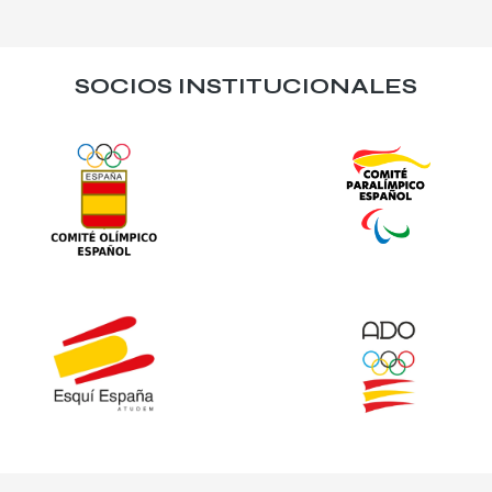
SOCIOS INSTITUCIONALES