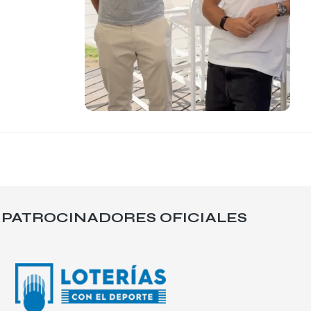
PATROCINADORES OFICIALES