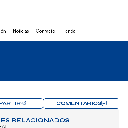
ión
Noticias
Contacto
Tienda
PARTIR
COMENTARIOS
ES RELACIONADOS
RAL