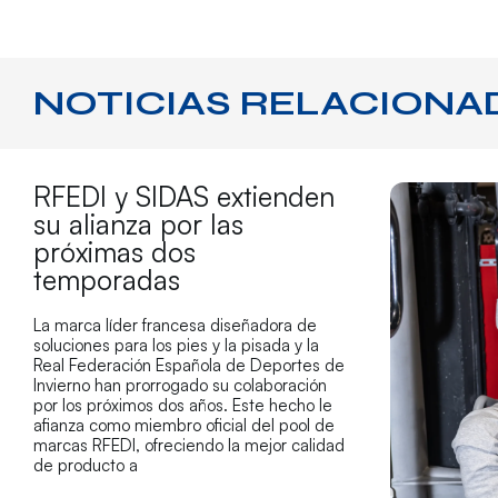
NOTICIAS RELACIONA
RFEDI y SIDAS extienden
su alianza por las
próximas dos
temporadas
La marca líder francesa diseñadora de
soluciones para los pies y la pisada y la
Real Federación Española de Deportes de
Invierno han prorrogado su colaboración
por los próximos dos años. Este hecho le
afianza como miembro oficial del pool de
marcas RFEDI, ofreciendo la mejor calidad
de producto a