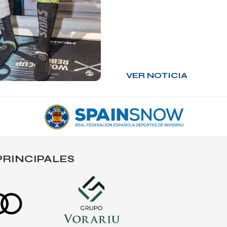
VER NOTICIA
RINCIPALES