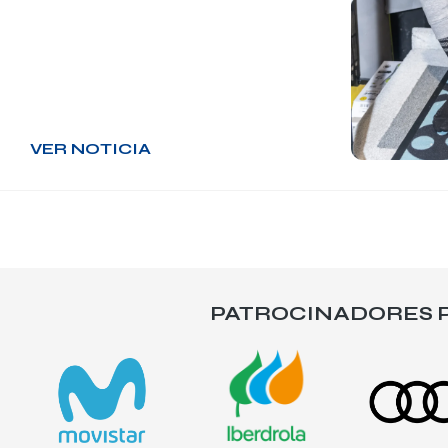
VER NOTICIA
PATROCINADORES P