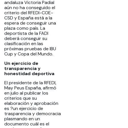
andaluza Victoria Padial
aún no ha conseguido el
criterio del RFEDI-COE-
CSD y España está a la
espera de conseguir una
plaza como país. La
deportista de la FADI
deberá conseguir su
clasificación en las
próximas pruebas de IBU
Cup y Copa del Mundo.
Un ejercicio de
transparencia y
honestidad deportiva
El presidente de la RFEDI,
May Peus España, afirmó
en julio al publicar los
criterios que su
elaboración y aprobación
es ?un ejercicio de
trasparencia y democracia
plasmando en un
documento cuál es el