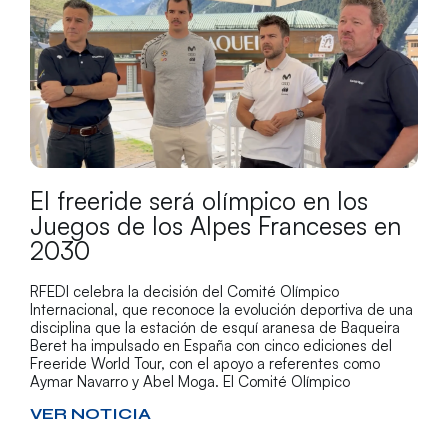
El freeride será olímpico en los
Juegos de los Alpes Franceses en
2030
RFEDI celebra la decisión del Comité Olímpico
Internacional, que reconoce la evolución deportiva de una
disciplina que la estación de esquí aranesa de Baqueira
Beret ha impulsado en España con cinco ediciones del
Freeride World Tour, con el apoyo a referentes como
Aymar Navarro y Abel Moga. El Comité Olímpico
VER NOTICIA