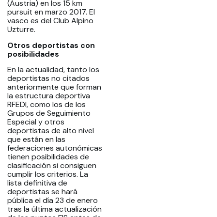
(Austria) en los 15 km
pursuit en marzo 2017. El
vasco es del Club Alpino
Uzturre.
Otros deportistas con
posibilidades
En la actualidad, tanto los
deportistas no citados
anteriormente que forman
la estructura deportiva
RFEDI, como los de los
Grupos de Seguimiento
Especial y otros
deportistas de alto nivel
que están en las
federaciones autonómicas
tienen posibilidades de
clasificación si consiguen
cumplir los criterios. La
lista definitiva de
deportistas se hará
pública el día 23 de enero
tras la última actualización