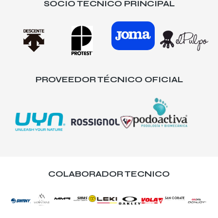
SOCIO TÉCNICO PRINCIPAL
PROVEEDOR TÉCNICO OFICIAL
COLABORADOR TECNICO