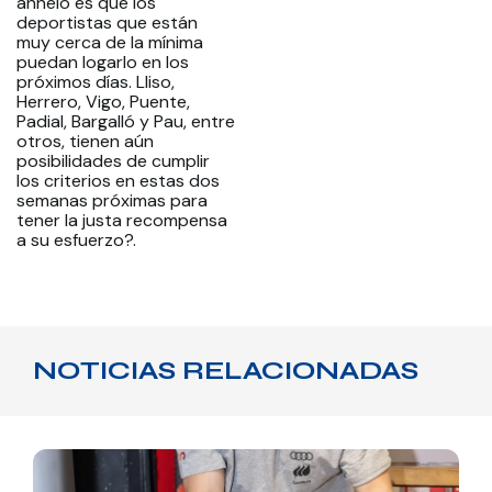
anhelo es que los
deportistas que están
muy cerca de la mínima
puedan logarlo en los
próximos días. Lliso,
Herrero, Vigo, Puente,
Padial, Bargalló y Pau, entre
otros, tienen aún
posibilidades de cumplir
los criterios en estas dos
semanas próximas para
tener la justa recompensa
a su esfuerzo?.
NOTICIAS RELACIONADAS