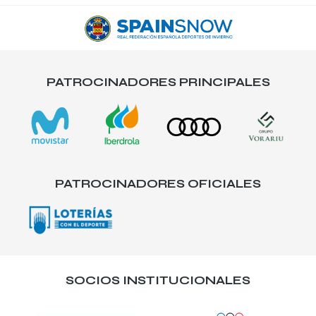
PATROCINADORES PRINCIPALES
PATROCINADORES OFICIALES
SOCIOS INSTITUCIONALES