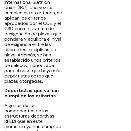
International Biathlon
Union (IBU). Una vez se
cumplen estos criterios, se
aplican los criterios
aprobados por el COE y el
CSD con un sistema de
designación de plazas que
pondera y equilibra el nivel
de exigencia entre las
diferentes disciplinas de
nieve. Además, se han
establecido unos criterios
de selección priorizada
para el caso que haya más
deportistas aptos que
plazas otorgadas.
Deportistas que ya han
cumplido los criterios
Algunos de los
componentes de las
estructuras deportivas
RFEDI que en este
momento ya han cumplido