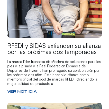
RFEDI y SIDAS extienden su alianza
por las próximas dos temporadas
La marca líder francesa diseñadora de soluciones para los
pies y la pisada y la Real Federación Española de
Deportes de Invierno han prorrogado su colaboración por
los próximos dos años. Este hecho le afianza como
miembro oficial del pool de marcas RFEDI, ofreciendo la
mejor calidad de producto a
VER NOTICIA