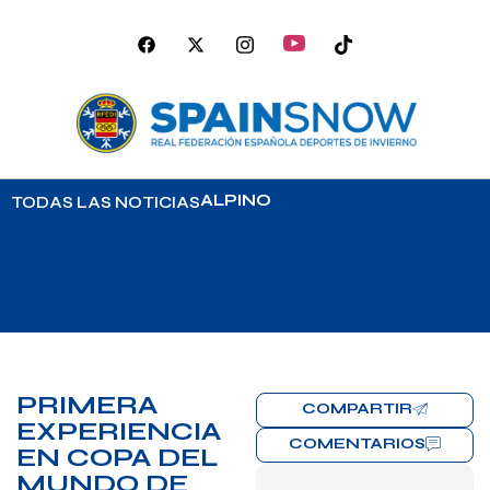
ALPINO
TODAS LAS NOTICIAS
PRIMERA
COMPARTIR
EXPERIENCIA
COMENTARIOS
EN COPA DEL
MUNDO DE