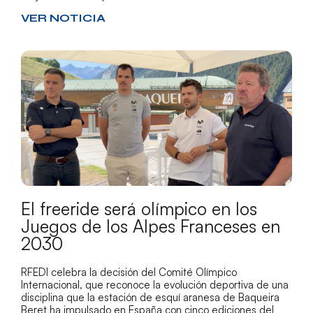
VER NOTICIA
El freeride será olímpico en los
Juegos de los Alpes Franceses en
2030
RFEDI celebra la decisión del Comité Olímpico
Internacional, que reconoce la evolución deportiva de una
disciplina que la estación de esquí aranesa de Baqueira
Beret ha impulsado en España con cinco ediciones del