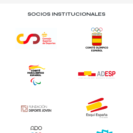
SOCIOS INSTITUCIONALES