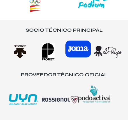
SOCIO TÉCNICO PRINCIPAL
PROVEEDOR TÉCNICO OFICIAL