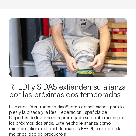
RFEDI y SIDAS extienden su alianza
por las próximas dos temporadas
La marca líder francesa diseñadora de soluciones para los
pies y la pisada y la Real Federación Española de
Deportes de Invierno han prorrogado su colaboración por
los próximos dos años. Este hecho le afianza como
miembro oficial del pool de marcas RFEDI, ofreciendo la
mejor calidad de producto a