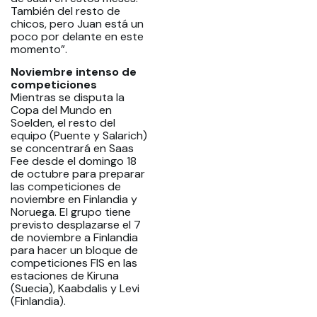
También del resto de
chicos, pero Juan está un
poco por delante en este
momento”.
Noviembre intenso de
competiciones
Mientras se disputa la
Copa del Mundo en
Soelden, el resto del
equipo (Puente y Salarich)
se concentrará en Saas
Fee desde el domingo 18
de octubre para preparar
las competiciones de
noviembre en Finlandia y
Noruega. El grupo tiene
previsto desplazarse el 7
de noviembre a Finlandia
para hacer un bloque de
competiciones FIS en las
estaciones de Kiruna
(Suecia), Kaabdalis y Levi
(Finlandia).