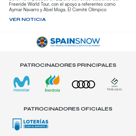
Freeride World Tour, con el apoyo a referentes como
Aymar Navarro y Abel Moga. El Comité Olímpico
VER NOTICIA
PATROCINADORES PRINCIPALES
PATROCINADORES OFICIALES