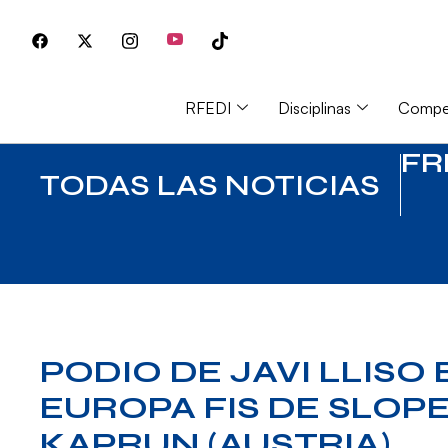
RFEDI
Disciplinas
Compet
FR
TODAS LAS NOTICIAS
PODIO DE JAVI LLISO
EUROPA FIS DE SLOP
KAPRUN (AUSTRIA)