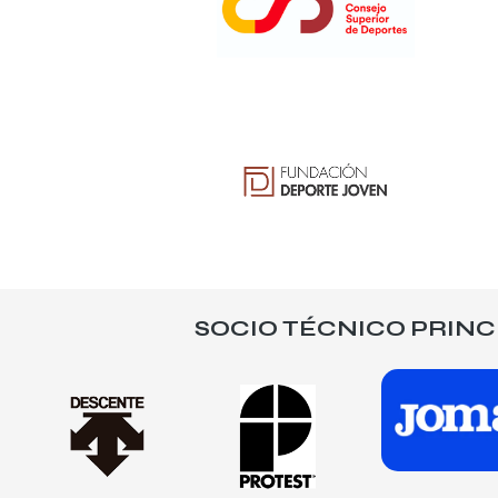
SOCIO TÉCNICO PRINC