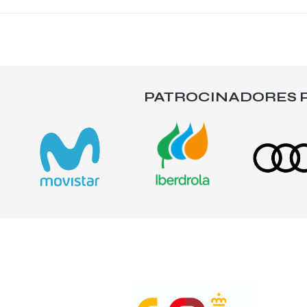
PATROCINADORES P