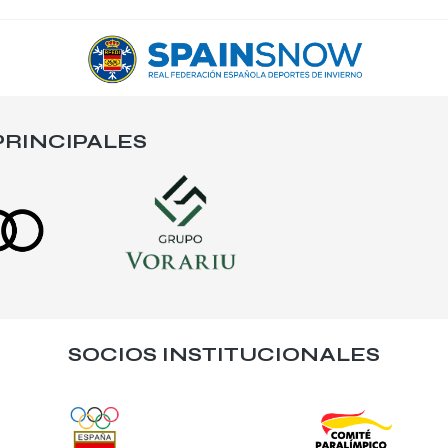
RINCIPALES
SOCIOS INSTITUCIONALES