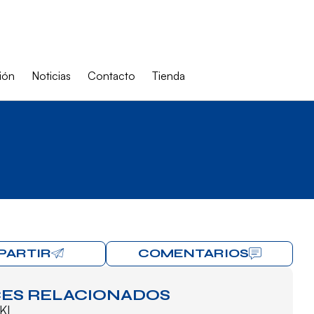
ión
Noticias
Contacto
Tienda
PARTIR
COMENTARIOS
ES RELACIONADOS
KI