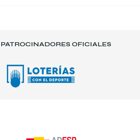
PATROCINADORES OFICIALES