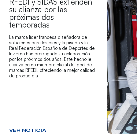
RFEDI y SIDAS extienden
su alianza por las
próximas dos
temporadas
La marca líder francesa diseñadora de
soluciones para los pies y la pisada y la
Real Federación Española de Deportes de
Invierno han prorrogado su colaboración
por los próximos dos años. Este hecho le
afianza como miembro oficial del pool de
marcas RFEDI, ofreciendo la mejor calidad
de producto a
VER NOTICIA