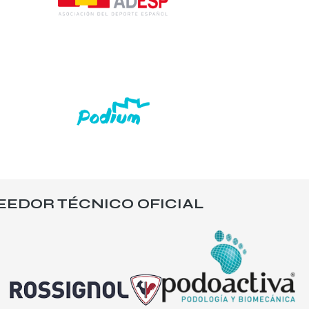
EEDOR TÉCNICO OFICIAL