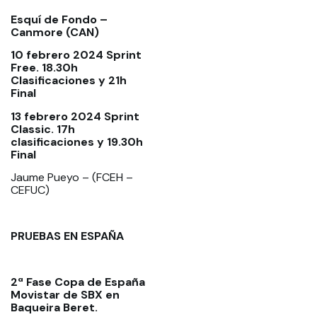
Esquí de Fondo –
Canmore (CAN)
10 febrero 2024 Sprint
Free. 18.30h
Clasificaciones y 21h
Final
13 febrero 2024 Sprint
Classic. 17h
clasificaciones y 19.30h
Final
Jaume Pueyo – (FCEH –
CEFUC)
PRUEBAS EN ESPAÑA
2ª Fase Copa de España
Movistar de SBX en
Baqueira Beret.