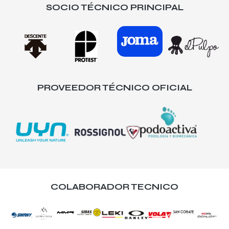
SOCIO TÉCNICO PRINCIPAL
PROVEEDOR TÉCNICO OFICIAL
COLABORADOR TECNICO