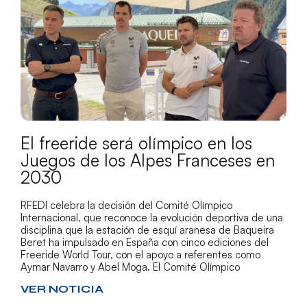
El freeride será olímpico en los
Juegos de los Alpes Franceses en
2030
RFEDI celebra la decisión del Comité Olímpico
Internacional, que reconoce la evolución deportiva de una
disciplina que la estación de esquí aranesa de Baqueira
Beret ha impulsado en España con cinco ediciones del
Freeride World Tour, con el apoyo a referentes como
Aymar Navarro y Abel Moga. El Comité Olímpico
VER NOTICIA