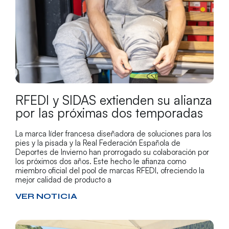
RFEDI y SIDAS extienden su alianza
por las próximas dos temporadas
La marca líder francesa diseñadora de soluciones para los
pies y la pisada y la Real Federación Española de
Deportes de Invierno han prorrogado su colaboración por
los próximos dos años. Este hecho le afianza como
miembro oficial del pool de marcas RFEDI, ofreciendo la
mejor calidad de producto a
VER NOTICIA