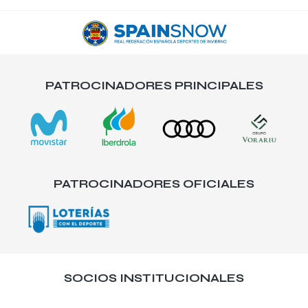
PATROCINADORES PRINCIPALES
PATROCINADORES OFICIALES
SOCIOS INSTITUCIONALES