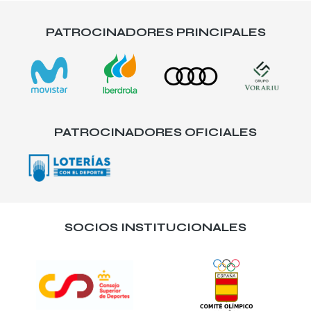
PATROCINADORES PRINCIPALES
PATROCINADORES OFICIALES
SOCIOS INSTITUCIONALES