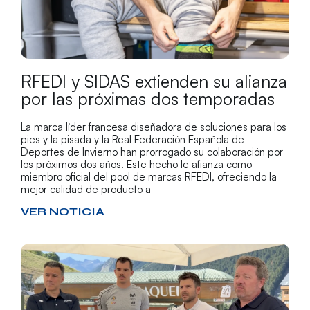
RFEDI y SIDAS extienden su alianza
por las próximas dos temporadas
La marca líder francesa diseñadora de soluciones para los
pies y la pisada y la Real Federación Española de
Deportes de Invierno han prorrogado su colaboración por
los próximos dos años. Este hecho le afianza como
miembro oficial del pool de marcas RFEDI, ofreciendo la
mejor calidad de producto a
VER NOTICIA