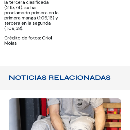
la tercera clasificada
(2:15,74): se ha
proclamado primera en la
primera manga (1:06,16) y
tercera en la segunda
(1:09,58).
Crédito de fotos: Oriol
Molas
NOTICIAS RELACIONADAS