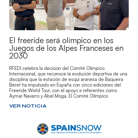
El freeride será olímpico en los
Juegos de los Alpes Franceses en
2030
RFEDI celebra la decisión del Comité Olímpico
Internacional, que reconoce la evolución deportiva de una
disciplina que la estación de esquí aranesa de Baqueira
Beret ha impulsado en España con cinco ediciones del
Freeride World Tour, con el apoyo a referentes como
Aymar Navarro y Abel Moga. El Comité Olímpico
VER NOTICIA