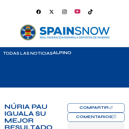
ALPINO
TODAS LAS NOTICIAS
NÚRIA PAU
COMPARTIR
IGUALA SU
COMENTARIOS
MEJOR
RESULTADO