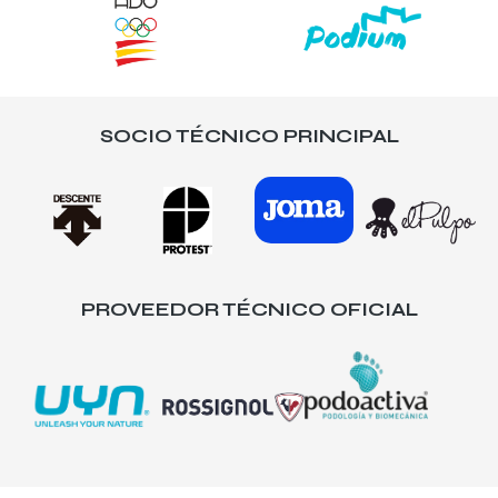
SOCIO TÉCNICO PRINCIPAL
PROVEEDOR TÉCNICO OFICIAL