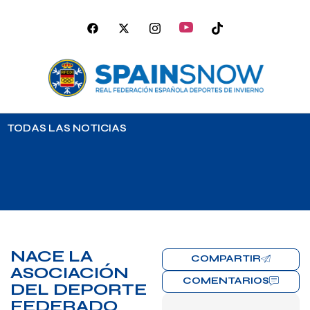
TODAS LAS NOTICIAS
NACE LA
COMPARTIR
ASOCIACIÓN
COMENTARIOS
DEL DEPORTE
FEDERADO