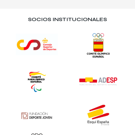
SOCIOS INSTITUCIONALES