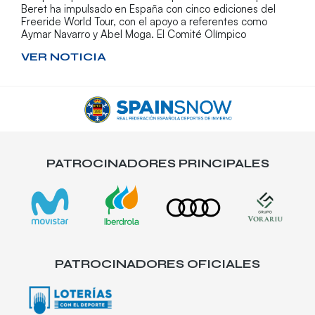
Beret ha impulsado en España con cinco ediciones del
Freeride World Tour, con el apoyo a referentes como
Aymar Navarro y Abel Moga. El Comité Olímpico
VER NOTICIA
PATROCINADORES PRINCIPALES
PATROCINADORES OFICIALES