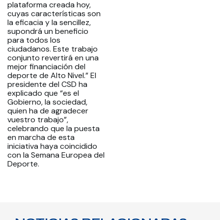
plataforma creada hoy,
cuyas características son
la eficacia y la sencillez,
supondrá un beneficio
para todos los
ciudadanos. Este trabajo
conjunto revertirá en una
mejor financiación del
deporte de Alto Nivel.” El
presidente del CSD ha
explicado que “es el
Gobierno, la sociedad,
quien ha de agradecer
vuestro trabajo”,
celebrando que la puesta
en marcha de esta
iniciativa haya coincidido
con la Semana Europea del
Deporte.