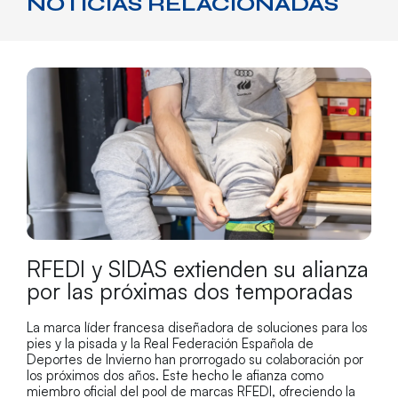
NOTICIAS RELACIONADAS
RFEDI y SIDAS extienden su alianza
por las próximas dos temporadas
La marca líder francesa diseñadora de soluciones para los
pies y la pisada y la Real Federación Española de
Deportes de Invierno han prorrogado su colaboración por
los próximos dos años. Este hecho le afianza como
miembro oficial del pool de marcas RFEDI, ofreciendo la