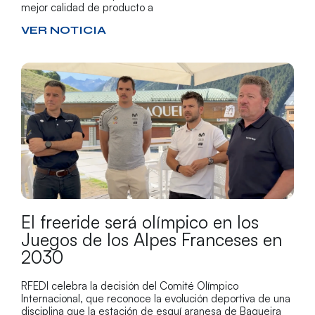
mejor calidad de producto a
VER NOTICIA
El freeride será olímpico en los
Juegos de los Alpes Franceses en
2030
RFEDI celebra la decisión del Comité Olímpico
Internacional, que reconoce la evolución deportiva de una
disciplina que la estación de esquí aranesa de Baqueira