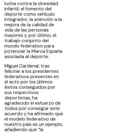
lucha contra la obesidad
infantil, el fomento del
deporte como vehículo
integrador, la atención a la
mejora de la calidad de
vida de las personas
mayores y, por último, el
trabajo conjunto del
mundo federativo para
potenciar la Marca España
asociada al deporte.
Miguel Cardenal, tras
felicitar a los presidentes
federativos presentes en
el acto por los últimos
éxitos conseguidos por
sus respectivos
deportistas, ha
agradecido el esfuerzo de
todos por conseguir este
acuerdo y ha afirmado que
el modelo federativo de
nuestro país es un ejemplo,
añadiendo que “la