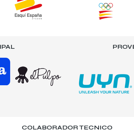
IPAL
PROV
COLABORADOR TECNICO