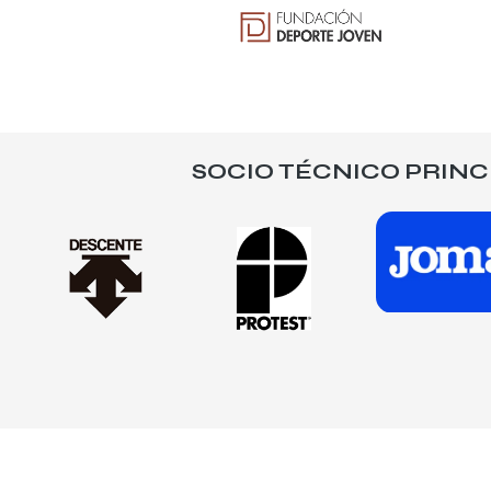
SOCIO TÉCNICO PRINC