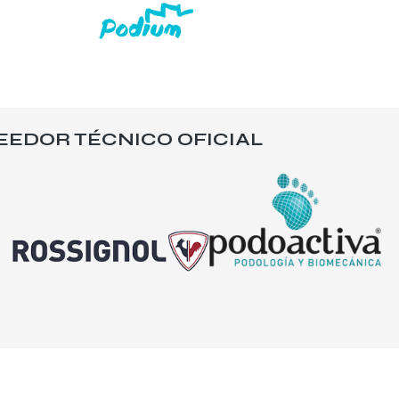
EEDOR TÉCNICO OFICIAL