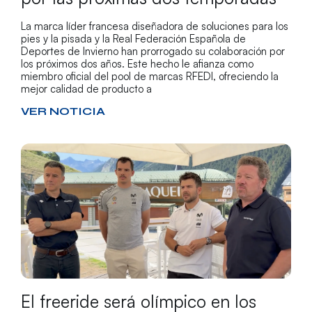
La marca líder francesa diseñadora de soluciones para los
pies y la pisada y la Real Federación Española de
Deportes de Invierno han prorrogado su colaboración por
los próximos dos años. Este hecho le afianza como
miembro oficial del pool de marcas RFEDI, ofreciendo la
mejor calidad de producto a
VER NOTICIA
El freeride será olímpico en los