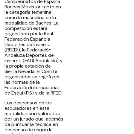
Campeonatos de España
Baches Movistar tanto en
la categoría femenina
como la masculina en la
modalidad de Baches. La
competición estará
organizada por la Real
Federación Española
Deportes de Invierno
(RFEDI), la Federación
Andaluza Deportes de
Invierno (FADI Andalucía) y
la propia estación de
Sierra Nevada. El Comité
organizador se regirá por
las normas de la
Federación Internacional
de Esquí (FIS) y de la RFEDI.
Los descensos de los
esquiadores en esta
modalidad son valorados
por un jurado que, además
de puntuar la técnica en
descenso de esquí de