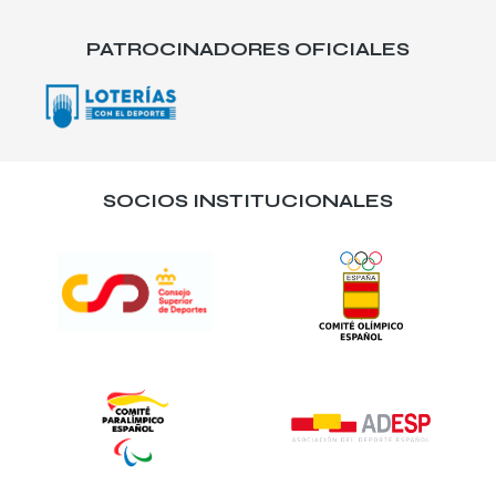
PATROCINADORES OFICIALES
SOCIOS INSTITUCIONALES