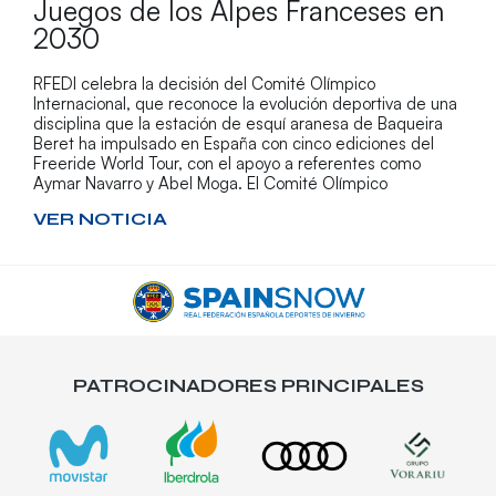
Juegos de los Alpes Franceses en
2030
RFEDI celebra la decisión del Comité Olímpico
Internacional, que reconoce la evolución deportiva de una
disciplina que la estación de esquí aranesa de Baqueira
Beret ha impulsado en España con cinco ediciones del
Freeride World Tour, con el apoyo a referentes como
Aymar Navarro y Abel Moga. El Comité Olímpico
VER NOTICIA
PATROCINADORES PRINCIPALES