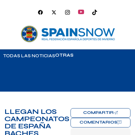
OTRAS
TODAS LAS NOTICIAS
LLEGAN LOS
COMPARTIR
CAMPEONATOS
COMENTARIOS
DE ESPAÑA
BACHES