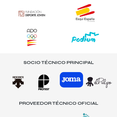
SOCIO TÉCNICO PRINCIPAL
PROVEEDOR TÉCNICO OFICIAL