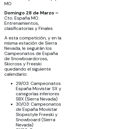
MO
Domingo 28 de Marzo –
Cto. España MO.
Entrenamientos,
clasificatorias y Finales
A esta competición, y en la
misma estación de Sierra
Nevada, le seguirán los
Campeonatos de España
de Snowboardcross,
Skicross y Freeski
quedando el siguiente
calendario:
29/03: Campeonatos
España Movistar SX y
categorías inferiores
SBX (Sierra Nevada)
30/03: Campeonatos
de España Movistar
Slopestyle Freeski y
Snowboard (Sierra
Nevada)