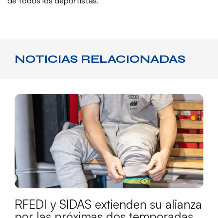
de todos los deportistas.
NOTICIAS RELACIONADAS
RFEDI y SIDAS extienden su alianza
por las próximas dos temporadas