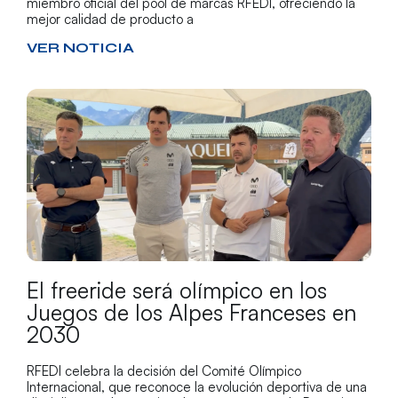
miembro oficial del pool de marcas RFEDI, ofreciendo la
mejor calidad de producto a
VER NOTICIA
El freeride será olímpico en los
Juegos de los Alpes Franceses en
2030
RFEDI celebra la decisión del Comité Olímpico
Internacional, que reconoce la evolución deportiva de una