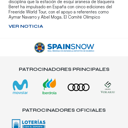
disciplina que la estación de esquí aranesa de Baqueira
Beret ha impulsado en España con cinco ediciones del
Freeride World Tour, con el apoyo a referentes como
Aymar Navarro y Abel Moga. El Comité Olímpico
VER NOTICIA
PATROCINADORES PRINCIPALES
PATROCINADORES OFICIALES