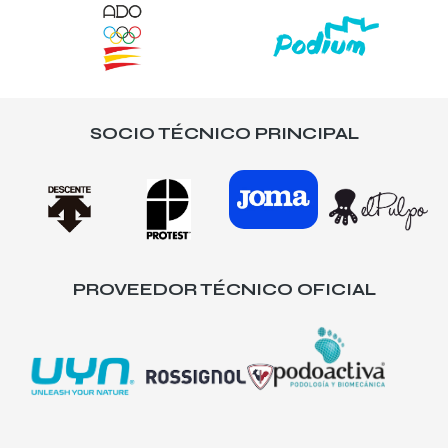
SOCIO TÉCNICO PRINCIPAL
PROVEEDOR TÉCNICO OFICIAL