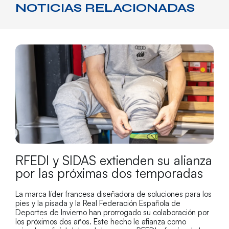
NOTICIAS RELACIONADAS
RFEDI y SIDAS extienden su alianza
por las próximas dos temporadas
La marca líder francesa diseñadora de soluciones para los
pies y la pisada y la Real Federación Española de
Deportes de Invierno han prorrogado su colaboración por
los próximos dos años. Este hecho le afianza como