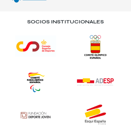
SOCIOS INSTITUCIONALES