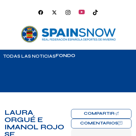
FONDO
TODAS LAS NOTICIAS
LAURA
COMPARTIR
ORGUÉ E
COMENTARIOS
IMANOL ROJO
SE