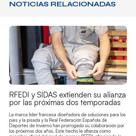
NOTICIAS RELACIONADAS
RFEDI y SIDAS extienden su alianza
por las próximas dos temporadas
La marca líder francesa diseñadora de soluciones para los
pies y la pisada y la Real Federación Española de
Deportes de Invierno han prorrogado su colaboración por
los próximos dos años. Este hecho le afianza como