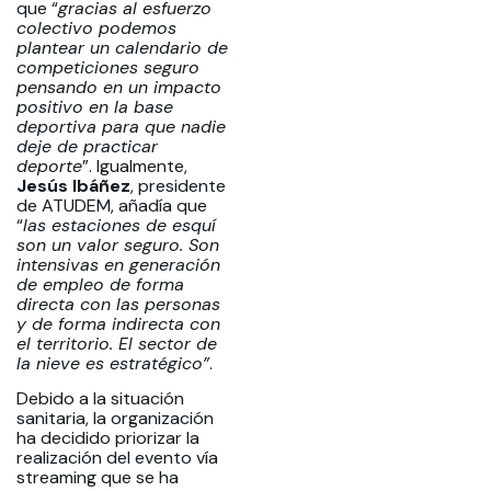
que “
gracias al esfuerzo
colectivo podemos
plantear un calendario de
competiciones seguro
pensando en un impacto
positivo en la base
deportiva para que nadie
deje de practicar
deporte
”. Igualmente,
Jesús Ibáñez
, presidente
de ATUDEM, añadía que
“
las estaciones de esquí
son un valor seguro. Son
intensivas en generación
de empleo de forma
directa con las personas
y de forma indirecta con
el territorio. El sector de
la nieve es estratégico”
.
Debido a la situación
sanitaria, la organización
ha decidido priorizar la
realización del evento vía
streaming que se ha