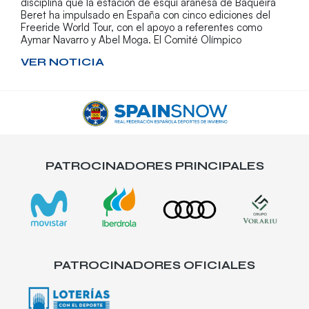
disciplina que la estación de esquí aranesa de Baqueira
Beret ha impulsado en España con cinco ediciones del
Freeride World Tour, con el apoyo a referentes como
Aymar Navarro y Abel Moga. El Comité Olímpico
VER NOTICIA
PATROCINADORES PRINCIPALES
PATROCINADORES OFICIALES