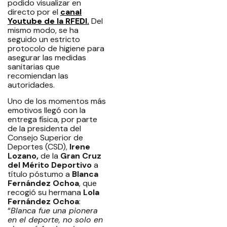
podido visualizar en
directo por el
canal
Youtube de la RFEDI.
Del
mismo modo, se ha
seguido un estricto
protocolo de higiene para
asegurar las medidas
sanitarias que
recomiendan las
autoridades.
Uno de los momentos más
emotivos llegó con la
entrega física, por parte
de la presidenta del
Consejo Superior de
Deportes (CSD),
Irene
Lozano,
de la
Gran Cruz
del Mérito Deportivo
a
título póstumo a
Blanca
Fernández Ochoa
, que
recogió su hermana
Lola
Fernández Ochoa
:
“
Blanca fue una pionera
en el deporte, no solo en