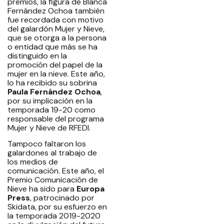
premios, la figura de Blanca
Fernández Ochoa también
fue recordada con motivo
del galardón Mujer y Nieve,
que se otorga a la persona
o entidad que más se ha
distinguido en la
promoción del papel de la
mujer en la nieve. Este año,
lo ha recibido su sobrina
Paula Fernández Ochoa
,
por su implicación en la
temporada 19-20 como
responsable del programa
Mujer y Nieve de RFEDI.
Tampoco faltaron los
galardones al trabajo de
los medios de
comunicación. Este año, el
Premio Comunicación de
Nieve ha sido para
Europa
Press
, patrocinado por
Skidata, por su esfuerzo en
la temporada 2019-2020