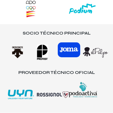
SOCIO TÉCNICO PRINCIPAL
PROVEEDOR TÉCNICO OFICIAL