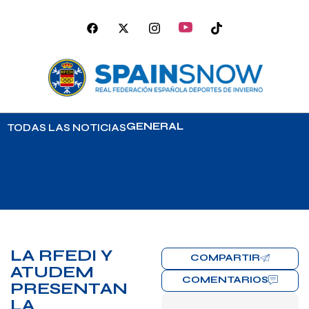
GENERAL
TODAS LAS NOTICIAS
LA RFEDI Y
COMPARTIR
ATUDEM
COMENTARIOS
PRESENTAN
LA