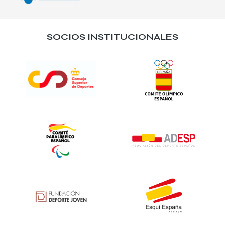
SOCIOS INSTITUCIONALES