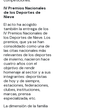
competiciones.
IV Premios Nacionales
de los Deportes de
Nieve
El acto ha acogido
también la entrega de los
IV Premios Nacionales de
los Deportes de Nieve. Los
premios, que ya se han
consolidado como una de
las citas nacionales más
relevantes de los deportes
de invierno, nacieron hace
cuatro años con el
objetivo de rendir
homenaje al sector y a sus
integrantes: deportistas
de hoy y de siempre,
estaciones, federaciones,
clubes, instituciones,
marcas, prensa
especializada, etc.
La dimensión de la familia