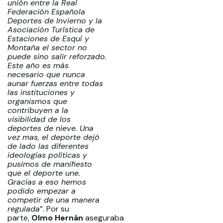
unión entre la Real
Federación Española
Deportes de Invierno y la
Asociación Turística de
Estaciones de Esquí y
Montaña el sector no
puede sino salir reforzado.
Este año es más
necesario que nunca
aunar fuerzas entre todas
las instituciones y
organismos que
contribuyen a la
visibilidad de los
deportes de nieve. Una
vez mas, el deporte dejó
de lado las diferentes
ideologías políticas y
pusimos de manifiesto
que el deporte une.
Gracias a eso hemos
podido empezar a
competir de una manera
regulada
”. Por su
parte,
Olmo Hernán
aseguraba