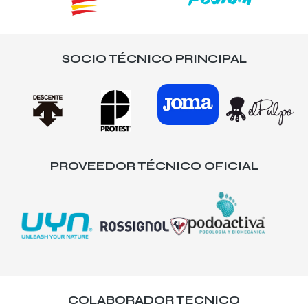
SOCIO TÉCNICO PRINCIPAL
PROVEEDOR TÉCNICO OFICIAL
COLABORADOR TECNICO