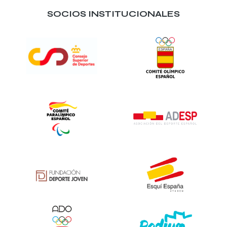
SOCIOS INSTITUCIONALES