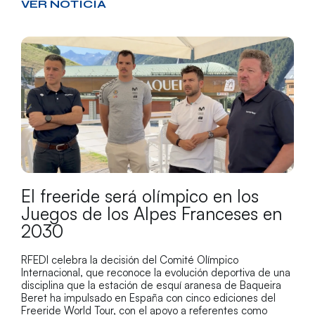
VER NOTICIA
El freeride será olímpico en los
Juegos de los Alpes Franceses en
2030
RFEDI celebra la decisión del Comité Olímpico
Internacional, que reconoce la evolución deportiva de una
disciplina que la estación de esquí aranesa de Baqueira
Beret ha impulsado en España con cinco ediciones del
Freeride World Tour, con el apoyo a referentes como