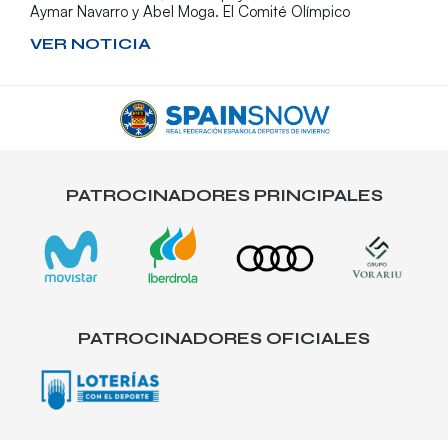
Aymar Navarro y Abel Moga. El Comité Olímpico
VER NOTICIA
PATROCINADORES PRINCIPALES
PATROCINADORES OFICIALES