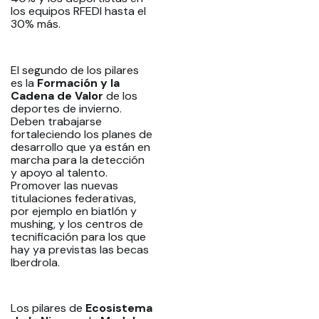
los equipos RFEDI hasta el
30% más.
El segundo de los pilares
es la
Formación y la
Cadena de Valor
de los
deportes de invierno.
Deben trabajarse
fortaleciendo los planes de
desarrollo que ya están en
marcha para la detección
y apoyo al talento.
Promover las nuevas
titulaciones federativas,
por ejemplo en biatlón y
mushing, y los centros de
tecnificación para los que
hay ya previstas las becas
Iberdrola.
Los pilares de
Ecosistema