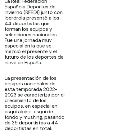
La Real Federación
Española Deportes de
Invierno (RFEDI) junto con
Iberdrola presentó a los
44 deportistas que
forman los equipos y
selecciones nacionales.
Fue una jornada muy
especial en la que se
mezcló el presente y el
futuro de los deportes de
nieve en España.
La presentación de los
equipos nacionales de
esta temporada 2022-
2023 se caracteriza por el
crecimiento de los
equipos, en especial en
esquí alpino, esquí de
fondo y mushing, pasando
de 35 deportistas a 44
deportistas en total.