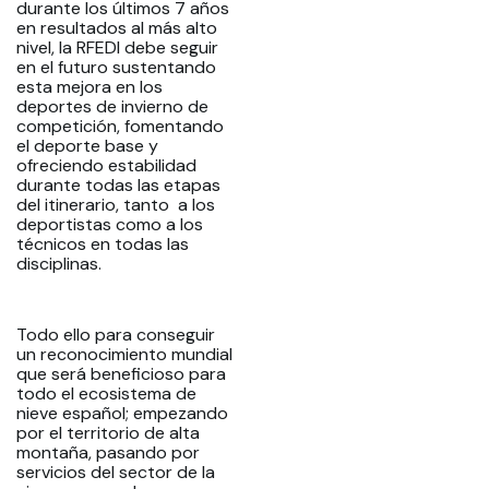
durante los últimos 7 años
en resultados al más alto
nivel, la RFEDI debe seguir
en el futuro sustentando
esta mejora en los
deportes de invierno de
competición, fomentando
el deporte base y
ofreciendo estabilidad
durante todas las etapas
del itinerario, tanto a los
deportistas como a los
técnicos en todas las
disciplinas.
Todo ello para conseguir
un reconocimiento mundial
que será beneficioso para
todo el ecosistema de
nieve español; empezando
por el territorio de alta
montaña, pasando por
servicios del sector de la