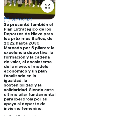
20/10/2022
Se presentó también el
Plan Estratégico de los
Deportes de Nieve para
los próximos 8 años, de
2022 hasta 2030.
Marcado por 5 pilares: la
excelencia deportiva, la
formación y la cadena
de valor, el ecosistema
de la nieve, el modelo
económico y un plan
focalizado en la
igualdad, la
sostenibilidad y la
solidaridad. Siendo este
último pilar fundamental
para Iberdrola por su
apoyo al deporte de
invierno femenino.