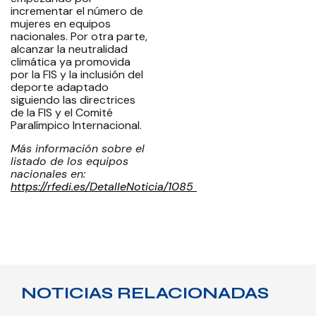
incrementar el número de
mujeres en equipos
nacionales. Por otra parte,
alcanzar la neutralidad
climática ya promovida
por la FIS y la inclusión del
deporte adaptado
siguiendo las directrices
de la FIS y el Comité
Paralímpico Internacional.
Más información sobre el
listado de los equipos
nacionales en:
https://rfedi.es/DetalleNoticia/1085
NOTICIAS RELACIONADAS