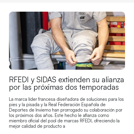
RFEDI y SIDAS extienden su alianza
por las próximas dos temporadas
La marca líder francesa diseñadora de soluciones para los
pies y la pisada y la Real Federación Española de
Deportes de Invierno han prorrogado su colaboración por
los próximos dos años. Este hecho le afianza como
miembro oficial del pool de marcas RFEDI, ofreciendo la
mejor calidad de producto a