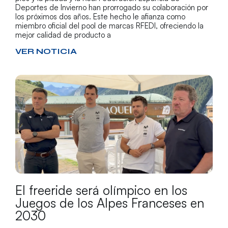
Deportes de Invierno han prorrogado su colaboración por
los próximos dos años. Este hecho le afianza como
miembro oficial del pool de marcas RFEDI, ofreciendo la
mejor calidad de producto a
VER NOTICIA
El freeride será olímpico en los
Juegos de los Alpes Franceses en
2030