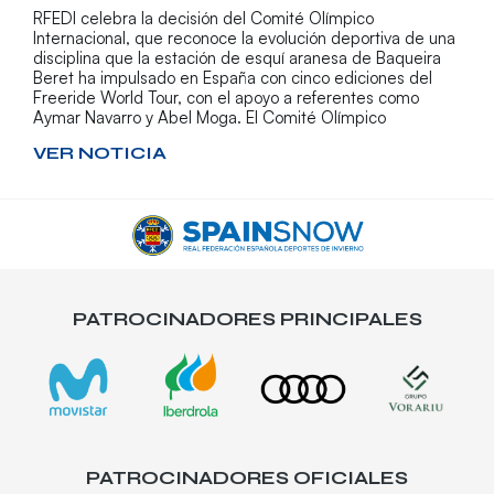
RFEDI celebra la decisión del Comité Olímpico
Internacional, que reconoce la evolución deportiva de una
disciplina que la estación de esquí aranesa de Baqueira
Beret ha impulsado en España con cinco ediciones del
Freeride World Tour, con el apoyo a referentes como
Aymar Navarro y Abel Moga. El Comité Olímpico
VER NOTICIA
PATROCINADORES PRINCIPALES
PATROCINADORES OFICIALES