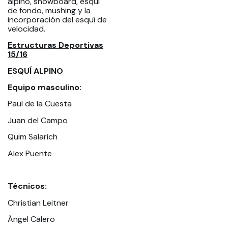
alpino, snowboard, esquí
de fondo, mushing y la
incorporación del esquí de
velocidad.
Estructuras Deportivas
15/16
ESQUÍ ALPINO
Equipo masculino:
Paul de la Cuesta
Juan del Campo
Quim Salarich
Alex Puente
Técnicos:
Christian Leitner
Ángel Calero