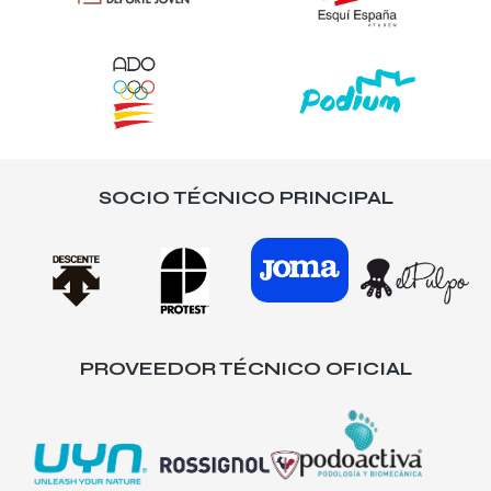
SOCIO TÉCNICO PRINCIPAL
PROVEEDOR TÉCNICO OFICIAL