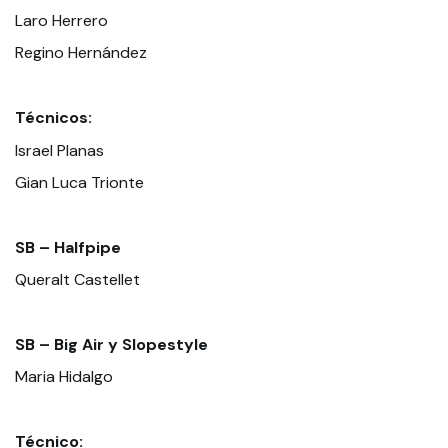
Laro Herrero
Regino Hernández
Técnicos:
Israel Planas
Gian Luca Trionte
SB – Halfpipe
Queralt Castellet
SB – Big Air y Slopestyle
Maria Hidalgo
Técnico: