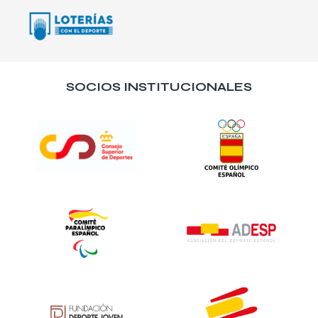
SOCIOS INSTITUCIONALES