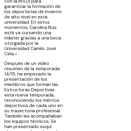
con la RFEDI para
garantizar la formación de
los deportistas de invierno
de alto nivel en esta
universidad. En estos
momentos, Carolina Ruiz
está ya cursando una
máster gracias a una beca
otorgada por la
Universidad Camilo José
Cela.>
Después de un vídeo
resumen de la temporada
14/15, ha empezado la
presentación de los
miembros que forman las
Estructuras Deportivas
esta nueva temporada,
reconociendo los méritos
deportivos de cada uno en
su trayectoria profesional.
También les acompañaban
los equipos técnicos. Se
han presentado esquí