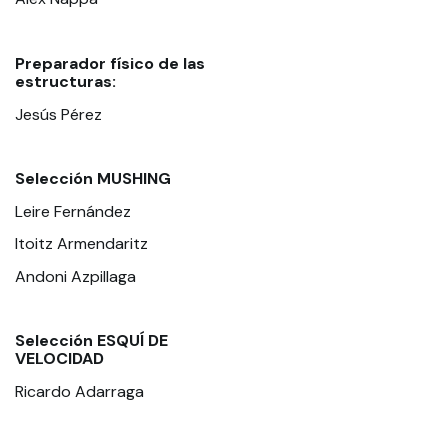
Preparador físico de las
estructuras:
Jesús Pérez
Selección MUSHING
Leire Fernández
Itoitz Armendaritz
Andoni Azpillaga
Selección ESQUÍ DE
VELOCIDAD
Ricardo Adarraga