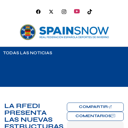
TODAS LAS NOTICIAS
LA RFEDI
COMPARTIR
PRESENTA
COMENTARIOS
LAS NUEVAS
ESTRUCTURAS