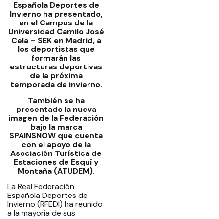
Española Deportes de
Invierno ha presentado,
en el Campus de la
Universidad Camilo José
Cela – SEK en Madrid, a
los deportistas que
formarán las
estructuras deportivas
de la próxima
temporada de invierno.
También se ha
presentado la nueva
imagen de la Federación
bajo la marca
SPAINSNOW que cuenta
con el apoyo de la
Asociación Turística de
Estaciones de Esquí y
Montaña (ATUDEM).
La Real Federación
Española Deportes de
Invierno (RFEDI) ha reunido
a la mayoría de sus