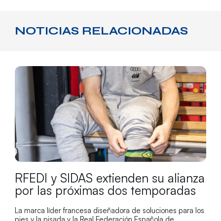
NOTICIAS RELACIONADAS
RFEDI y SIDAS extienden su alianza
por las próximas dos temporadas
La marca líder francesa diseñadora de soluciones para los
pies y la pisada y la Real Federación Española de