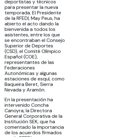
deportistas y técnicos
para presentar la nueva
temporada. El Presidente
de la RFEDI, May Peus, ha
abierto el acto dando la
bienvenida a todos los
asistentes, entre los que
se encontraban el Consejo
Superior de Deportes
(CSD), el Comité Olímpico
Español (COE),
representantes de las
Federaciones
Autonómicas y algunas
estaciones de esquí, como
Baqueira Beret, Sierra
Nevada y Aramón.
En la presentación ha
intervenido Concha
Canoyra, la Directora
General Corporativa de la
Institución SEK, que ha
comentado la importancia
de los acuerdos firmados