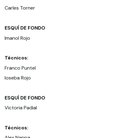
Carles Torner
ESQUÍ DE FONDO
Imanol Rojo
Técnicos:
Franco Puntel
Ioseba Rojo
ESQUÍ DE FONDO
Victoria Padial
Técnicos:
Alex Nappa