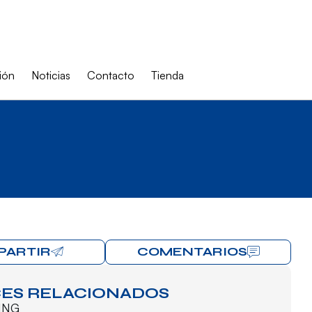
ión
Noticias
Contacto
Tienda
PARTIR
COMENTARIOS
ES RELACIONADOS
ING