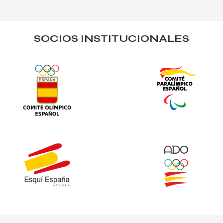
SOCIOS INSTITUCIONALES