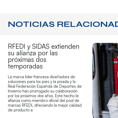
NOTICIAS RELACIONA
RFEDI y SIDAS extienden
su alianza por las
próximas dos
temporadas
La marca líder francesa diseñadora de
soluciones para los pies y la pisada y la
Real Federación Española de Deportes de
Invierno han prorrogado su colaboración
por los próximos dos años. Este hecho le
afianza como miembro oficial del pool de
marcas RFEDI, ofreciendo la mejor calidad
de producto a