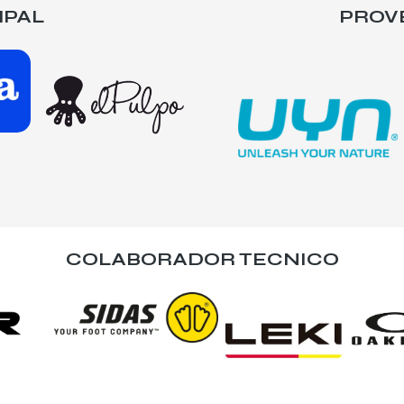
IPAL
PROV
COLABORADOR TECNICO