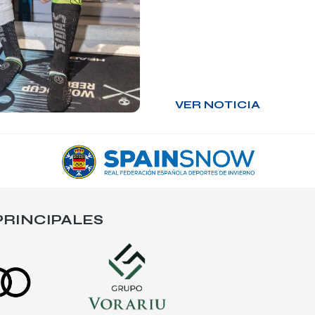
VER NOTICIA
RINCIPALES