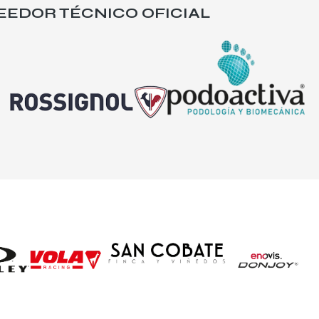
EEDOR TÉCNICO OFICIAL