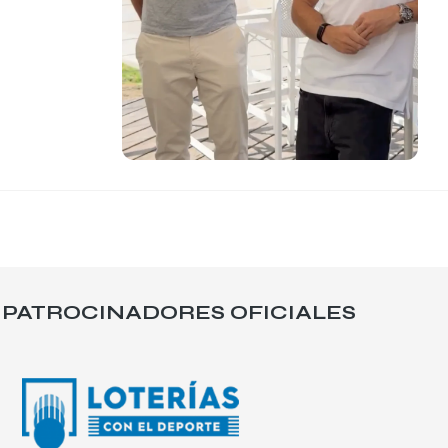
PATROCINADORES OFICIALES