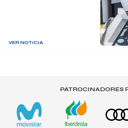
VER NOTICIA
PATROCINADORES P