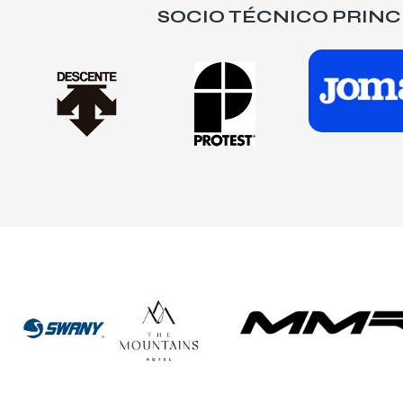
SOCIO TÉCNICO PRINC