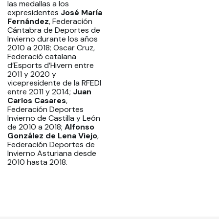
las medallas a los
expresidentes
José María
Fernández
, Federación
Cántabra de Deportes de
Invierno durante los años
2010 a 2018; Oscar Cruz,
Federació catalana
d’Esports d’Hivern entre
2011 y 2020 y
vicepresidente de la RFEDI
entre 2011 y 2014;
Juan
Carlos Casares
,
Federación Deportes
Invierno de Castilla y León
de 2010 a 2018;
Alfonso
González de Lena Viejo
,
Federación Deportes de
Invierno Asturiana desde
2010 hasta 2018.