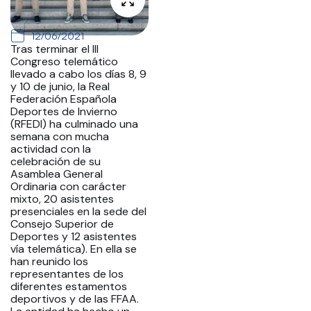
12/06/2021
Tras terminar el III
Congreso telemático
llevado a cabo los días 8, 9
y 10 de junio, la Real
Federación Española
Deportes de Invierno
(RFEDI) ha culminado una
semana con mucha
actividad con la
celebración de su
Asamblea General
Ordinaria con carácter
mixto, 20 asistentes
presenciales en la sede del
Consejo Superior de
Deportes y 12 asistentes
vía telemática). En ella se
han reunido los
representantes de los
diferentes estamentos
deportivos y de las FFAA.