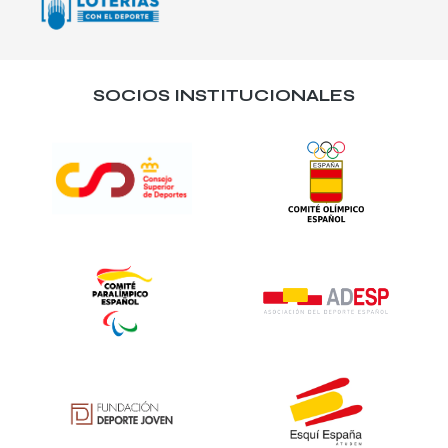
SOCIOS INSTITUCIONALES