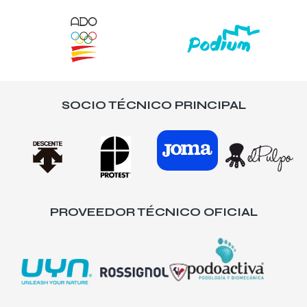
SOCIO TÉCNICO PRINCIPAL
PROVEEDOR TÉCNICO OFICIAL