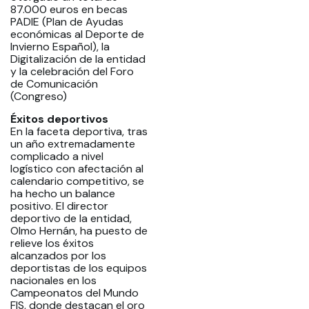
87.000 euros en becas
PADIE (Plan de Ayudas
económicas al Deporte de
Invierno Español), la
Digitalización de la entidad
y la celebración del Foro
de Comunicación
(Congreso)
Éxitos deportivos
En la faceta deportiva, tras
un año extremadamente
complicado a nivel
logístico con afectación al
calendario competitivo, se
ha hecho un balance
positivo. El director
deportivo de la entidad,
Olmo Hernán, ha puesto de
relieve los éxitos
alcanzados por los
deportistas de los equipos
nacionales en los
Campeonatos del Mundo
FIS, donde destacan el oro