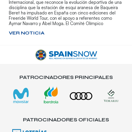
Internacional, que reconoce la evolución deportiva de una
disciplina que la estación de esquí aranesa de Baqueira
Beret ha impulsado en España con cinco ediciones del
Freeride World Tour, con el apoyo a referentes como
Aymar Navarro y Abel Moga. El Comité Olímpico
VER NOTICIA
PATROCINADORES PRINCIPALES
PATROCINADORES OFICIALES