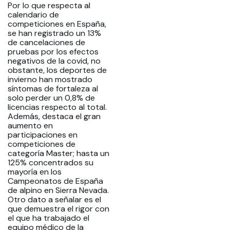
Por lo que respecta al
calendario de
competiciones en España,
se han registrado un 13%
de cancelaciones de
pruebas por los efectos
negativos de la covid, no
obstante, los deportes de
invierno han mostrado
síntomas de fortaleza al
solo perder un 0,8% de
licencias respecto al total.
Además, destaca el gran
aumento en
participaciones en
competiciones de
categoría Master; hasta un
125% concentrados su
mayoría en los
Campeonatos de España
de alpino en Sierra Nevada.
Otro dato a señalar es el
que demuestra el rigor con
el que ha trabajado el
equipo médico de la