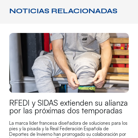
NOTICIAS RELACIONADAS
RFEDI y SIDAS extienden su alianza
por las próximas dos temporadas
La marca líder francesa diseñadora de soluciones para los
pies y la pisada y la Real Federación Española de
Deportes de Invierno han prorrogado su colaboración por