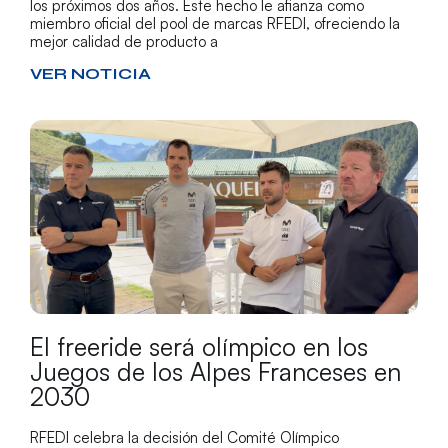
los próximos dos años. Este hecho le afianza como
miembro oficial del pool de marcas RFEDI, ofreciendo la
mejor calidad de producto a
VER NOTICIA
El freeride será olímpico en los
Juegos de los Alpes Franceses en
2030
RFEDI celebra la decisión del Comité Olímpico