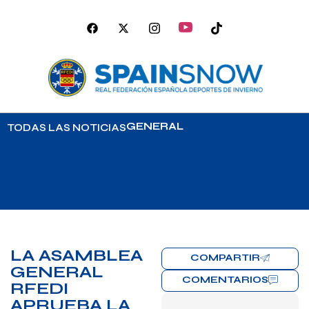
GENERAL
TODAS LAS NOTICIAS
LA ASAMBLEA
COMPARTIR
GENERAL
COMENTARIOS
RFEDI
APRUEBA LA