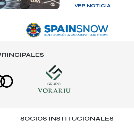
VER NOTICIA
RINCIPALES
SOCIOS INSTITUCIONALES