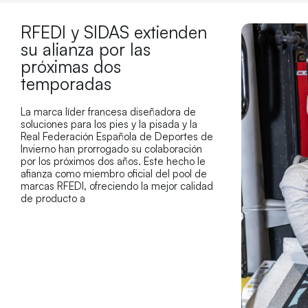
RFEDI y SIDAS extienden
su alianza por las
próximas dos
temporadas
La marca líder francesa diseñadora de
soluciones para los pies y la pisada y la
Real Federación Española de Deportes de
Invierno han prorrogado su colaboración
por los próximos dos años. Este hecho le
afianza como miembro oficial del pool de
marcas RFEDI, ofreciendo la mejor calidad
de producto a