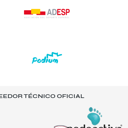
EEDOR TÉCNICO OFICIAL