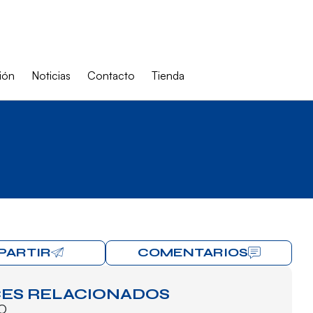
ión
Noticias
Contacto
Tienda
PARTIR
COMENTARIOS
ES RELACIONADOS
O