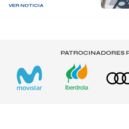
VER NOTICIA
PATROCINADORES P