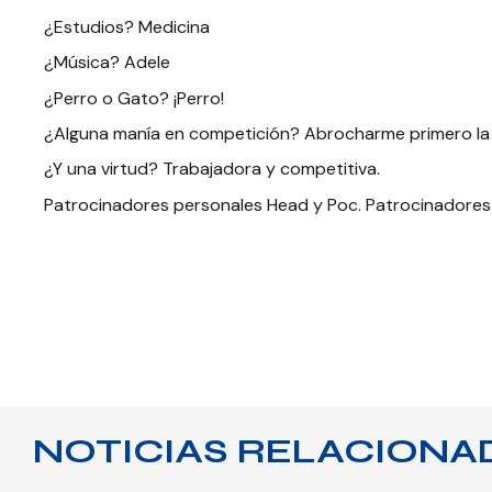
¿Estudios? Medicina
¿Música? Adele
¿Perro o Gato? ¡Perro!
¿Alguna manía en competición? Abrocharme primero la 
¿Y una virtud? Trabajadora y competitiva.
Patrocinadores personales Head y Poc. Patrocinadores 
NOTICIAS RELACIONA