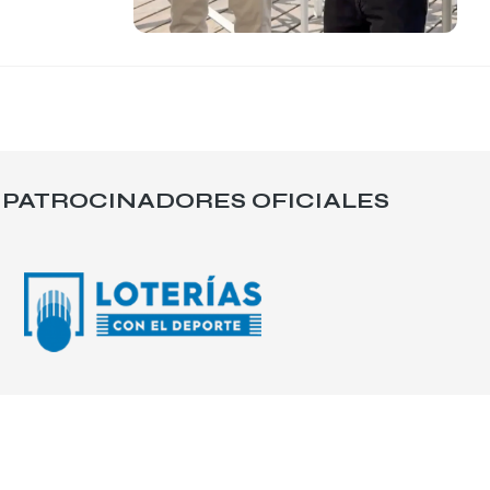
PATROCINADORES OFICIALES