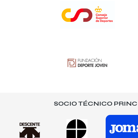
SOCIO TÉCNICO PRINC