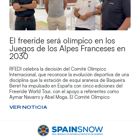
El freeride será olímpico en los
Juegos de los Alpes Franceses en
2030
RFEDI celebra la decisión del Comité Olímpico
Internacional, que reconoce la evolución deportiva de una
disciplina que la estación de esquí aranesa de Baqueira
Beret ha impulsado en España con cinco ediciones del
Freeride World Tour, con el apoyo a referentes como
Aymar Navarro y Abel Moga. El Comité Olímpico
VER NOTICIA