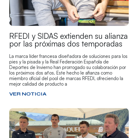
RFEDI y SIDAS extienden su alianza
por las próximas dos temporadas
La marca líder francesa diseñadora de soluciones para los
pies y la pisada y la Real Federación Española de
Deportes de Invierno han prorrogado su colaboración por
los próximos dos años. Este hecho le afianza como
miembro oficial del pool de marcas RFEDI, ofreciendo la
mejor calidad de producto a
VER NOTICIA