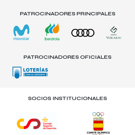
PATROCINADORES PRINCIPALES
PATROCINADORES OFICIALES
SOCIOS INSTITUCIONALES