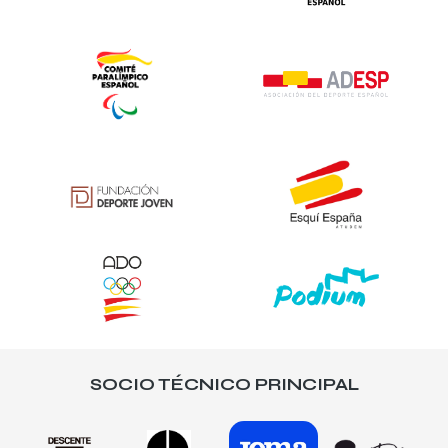
SOCIO TÉCNICO PRINCIPAL