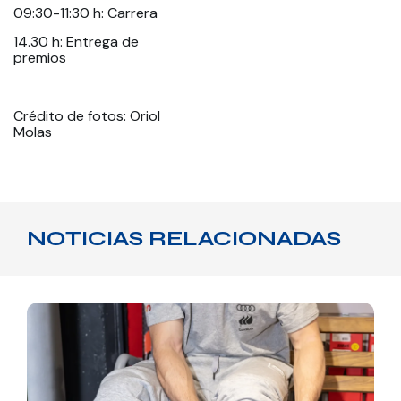
09:30-11:30 h: Carrera
14.30 h: Entrega de
premios
Crédito de fotos: Oriol
Molas
NOTICIAS RELACIONADAS