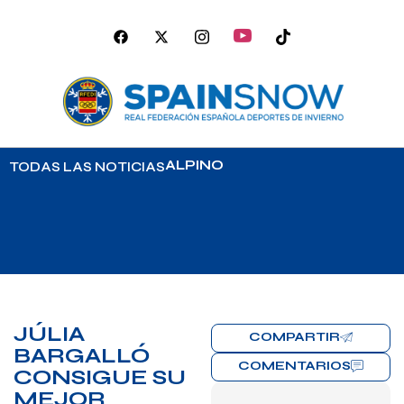
ALPINO
TODAS LAS NOTICIAS
JÚLIA
COMPARTIR
BARGALLÓ
COMENTARIOS
CONSIGUE SU
MEJOR