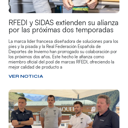
RFEDI y SIDAS extienden su alianza
por las próximas dos temporadas
La marca líder francesa diseñadora de soluciones para los
pies y la pisada y la Real Federación Española de
Deportes de Invierno han prorrogado su colaboración por
los próximos dos años. Este hecho le afianza como
miembro oficial del pool de marcas RFEDI, ofreciendo la
mejor calidad de producto a
VER NOTICIA