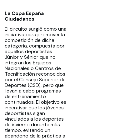
La Copa España
Ciudadanos
El circuito surgió como una
iniciativa para promover la
competición de dicha
categoría, compuesta por
aquellos deportistas
Júnior y Sénior que no
integran los Equipos
Nacionales o Centros de
Tecnificación reconocidos
por el Consejo Superior de
Deportes (CSD), pero que
llevan a cabo programas
de entrenamiento
continuados. El objetivo es
incentivar que los jóvenes
deportistas sigan
vinculados a los deportes
de invierno durante más
tiempo, evitando un
abandono de la práctica a