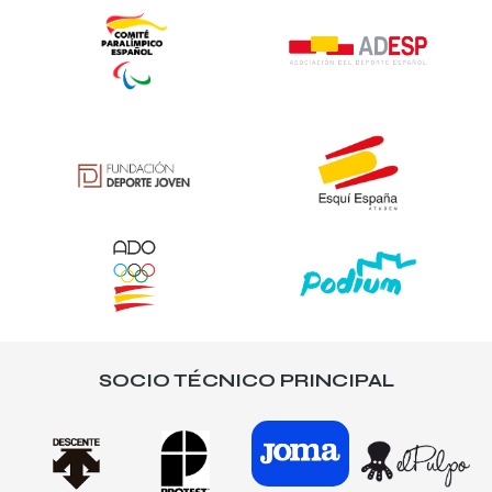
SOCIO TÉCNICO PRINCIPAL