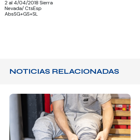
2 al 4/04/2018 Sierra
Nevada/ CtsEsp
AbsSG+GS+SL
NOTICIAS RELACIONADAS