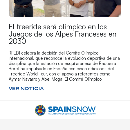
El freeride será olímpico en los
Juegos de los Alpes Franceses en
2030
RFEDI celebra la decisión del Comité Olímpico
Internacional, que reconoce la evolución deportiva de una
disciplina que la estación de esquí aranesa de Baqueira
Beret ha impulsado en España con cinco ediciones del
Freeride World Tour, con el apoyo a referentes como
Aymar Navarro y Abel Moga. El Comité Olímpico
VER NOTICIA