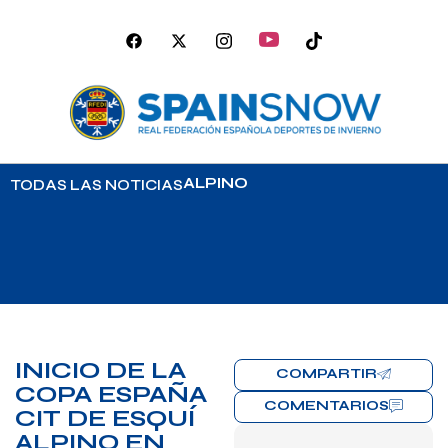
ALPINO
TODAS LAS NOTICIAS
INICIO DE LA
COMPARTIR
COPA ESPAÑA
COMENTARIOS
CIT DE ESQUÍ
ALPINO EN