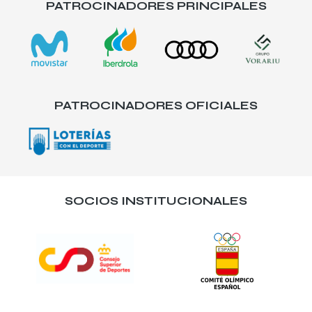
PATROCINADORES PRINCIPALES
PATROCINADORES OFICIALES
SOCIOS INSTITUCIONALES