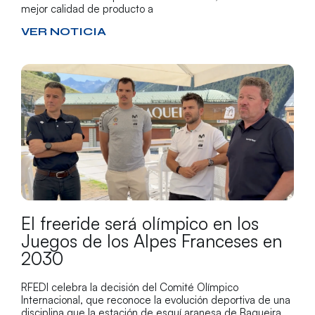
mejor calidad de producto a
VER NOTICIA
El freeride será olímpico en los
Juegos de los Alpes Franceses en
2030
RFEDI celebra la decisión del Comité Olímpico
Internacional, que reconoce la evolución deportiva de una
disciplina que la estación de esquí aranesa de Baqueira