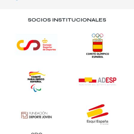
SOCIOS INSTITUCIONALES