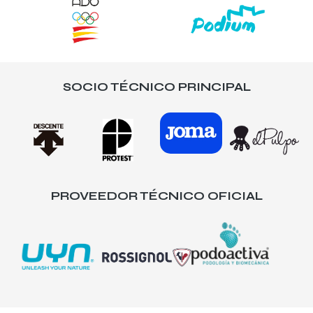
SOCIO TÉCNICO PRINCIPAL
PROVEEDOR TÉCNICO OFICIAL