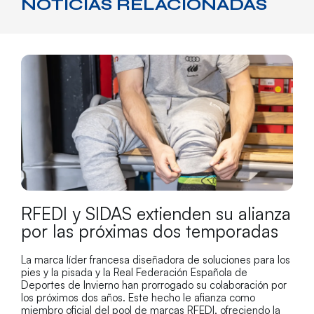
NOTICIAS RELACIONADAS
RFEDI y SIDAS extienden su alianza
por las próximas dos temporadas
La marca líder francesa diseñadora de soluciones para los
pies y la pisada y la Real Federación Española de
Deportes de Invierno han prorrogado su colaboración por
los próximos dos años. Este hecho le afianza como
miembro oficial del pool de marcas RFEDI, ofreciendo la