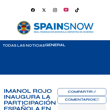
GENERAL
TODAS LAS NOTICIAS
IMANOL ROJO
COMPARTIR
INAUGURA LA
COMENTARIOS
PARTICIPACIÓN
ESPAÑOLA EN