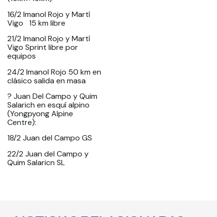
16/2 Imanol Rojo y Martí
Vigo 15 km libre
21/2 Imanol Rojo y Martí
Vigo Sprint libre por
equipos
24/2 Imanol Rojo 50 km en
clásico salida en masa
? Juan Del Campo y Quim
Salarich en esquí alpino
(Yongpyong Alpine
Centre):
18/2 Juan del Campo GS
22/2 Juan del Campo y
Quim Salaricn SL