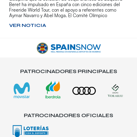
Beret ha impulsado en España con cinco ediciones del
Freeride World Tour, con el apoyo a referentes como
Aymar Navarro y Abel Moga. El Comité Olímpico
VER NOTICIA
PATROCINADORES PRINCIPALES
PATROCINADORES OFICIALES