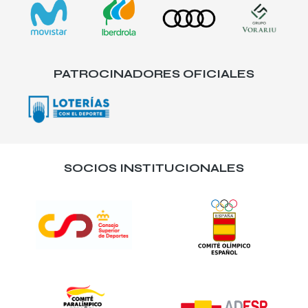
PATROCINADORES OFICIALES
SOCIOS INSTITUCIONALES