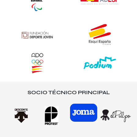
SOCIO TÉCNICO PRINCIPAL