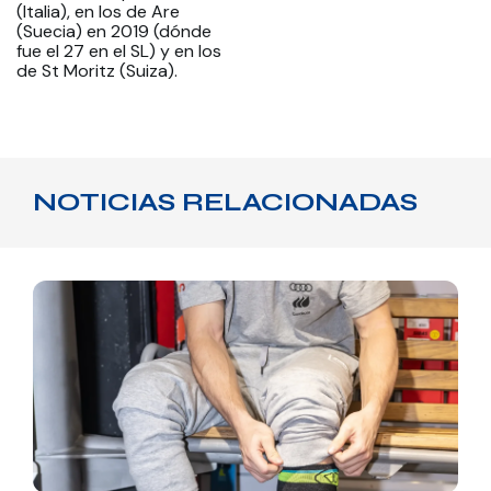
(Italia), en los de Are
(Suecia) en 2019 (dónde
fue el 27 en el SL) y en los
de St Moritz (Suiza).
NOTICIAS RELACIONADAS