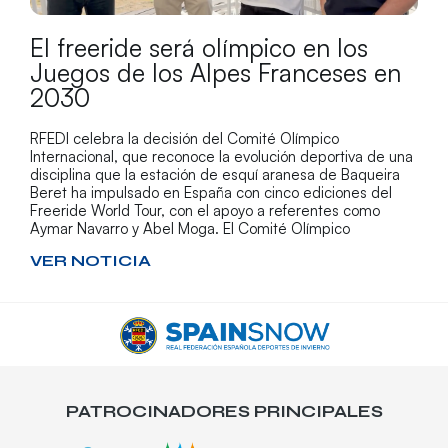
El freeride será olímpico en los
Juegos de los Alpes Franceses en
2030
RFEDI celebra la decisión del Comité Olímpico
Internacional, que reconoce la evolución deportiva de una
disciplina que la estación de esquí aranesa de Baqueira
Beret ha impulsado en España con cinco ediciones del
Freeride World Tour, con el apoyo a referentes como
Aymar Navarro y Abel Moga. El Comité Olímpico
VER NOTICIA
PATROCINADORES PRINCIPALES