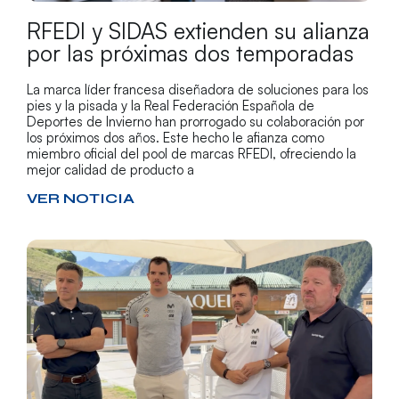
RFEDI y SIDAS extienden su alianza
por las próximas dos temporadas
La marca líder francesa diseñadora de soluciones para los
pies y la pisada y la Real Federación Española de
Deportes de Invierno han prorrogado su colaboración por
los próximos dos años. Este hecho le afianza como
miembro oficial del pool de marcas RFEDI, ofreciendo la
mejor calidad de producto a
VER NOTICIA