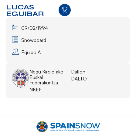
LUCAS
EGUIBAR
09/02/1994
Snowboard
Equipo A
Negu Kiroletako
Dalton
Euskal
DALTO
Federakuntza
NKEF