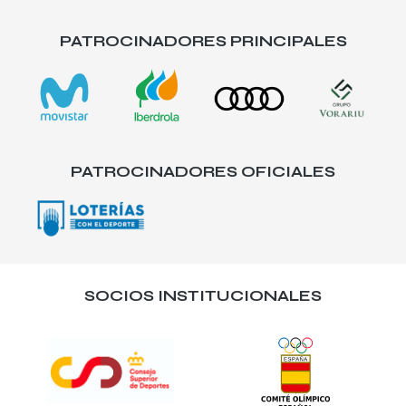
PATROCINADORES PRINCIPALES
PATROCINADORES OFICIALES
SOCIOS INSTITUCIONALES