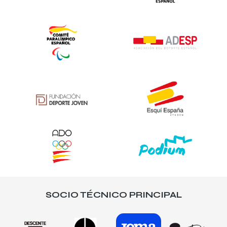
SOCIO TÉCNICO PRINCIPAL