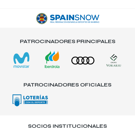
PATROCINADORES PRINCIPALES
PATROCINADORES OFICIALES
SOCIOS INSTITUCIONALES