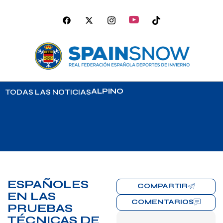
ALPINO
TODAS LAS NOTICIAS
ESPAÑOLES
COMPARTIR
EN LAS
COMENTARIOS
PRUEBAS
TÉCNICAS DE