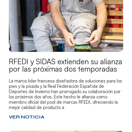
RFEDI y SIDAS extienden su alianza
por las próximas dos temporadas
La marca líder francesa diseñadora de soluciones para los
pies y la pisada y la Real Federación Española de
Deportes de Invierno han prorrogado su colaboración por
los próximos dos años. Este hecho le afianza como
miembro oficial del pool de marcas RFEDI, ofreciendo la
mejor calidad de producto a
VER NOTICIA