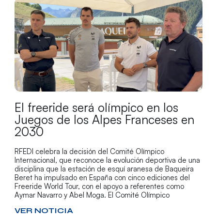
El freeride será olímpico en los
Juegos de los Alpes Franceses en
2030
RFEDI celebra la decisión del Comité Olímpico
Internacional, que reconoce la evolución deportiva de una
disciplina que la estación de esquí aranesa de Baqueira
Beret ha impulsado en España con cinco ediciones del
Freeride World Tour, con el apoyo a referentes como
Aymar Navarro y Abel Moga. El Comité Olímpico
VER NOTICIA