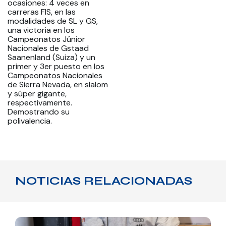
ocasiones: 4 veces en
carreras FIS, en las
modalidades de SL y GS,
una victoria en los
Campeonatos Júnior
Nacionales de Gstaad
Saanenland (Suiza) y un
primer y 3er puesto en los
Campeonatos Nacionales
de Sierra Nevada, en slalom
y súper gigante,
respectivamente.
Demostrando su
polivalencia.
NOTICIAS RELACIONADAS