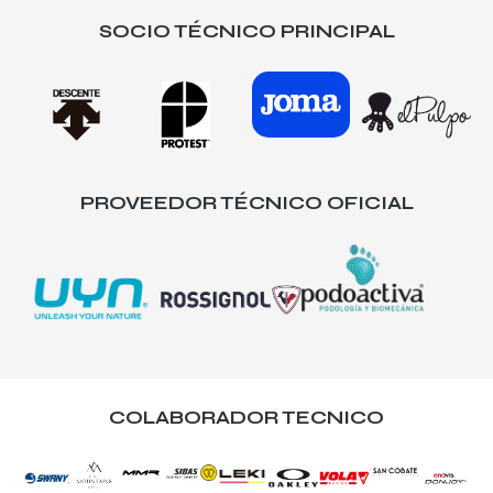
SOCIO TÉCNICO PRINCIPAL
PROVEEDOR TÉCNICO OFICIAL
COLABORADOR TECNICO