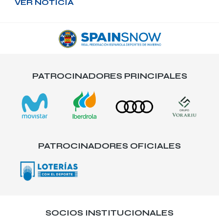
VER NOTICIA
PATROCINADORES PRINCIPALES
PATROCINADORES OFICIALES
SOCIOS INSTITUCIONALES