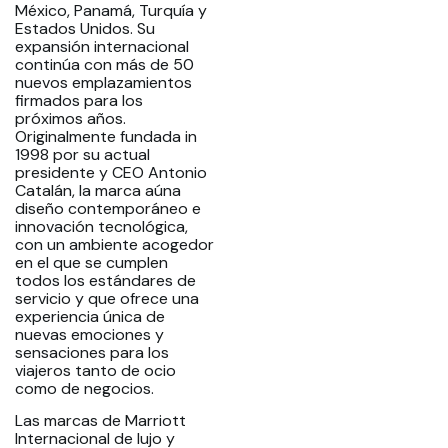
México, Panamá, Turquía y
Estados Unidos. Su
expansión internacional
continúa con más de 50
nuevos emplazamientos
firmados para los
próximos años.
Originalmente fundada in
1998 por su actual
presidente y CEO Antonio
Catalán, la marca aúna
diseño contemporáneo e
innovación tecnológica,
con un ambiente acogedor
en el que se cumplen
todos los estándares de
servicio y que ofrece una
experiencia única de
nuevas emociones y
sensaciones para los
viajeros tanto de ocio
como de negocios.
Las marcas de Marriott
Internacional de lujo y