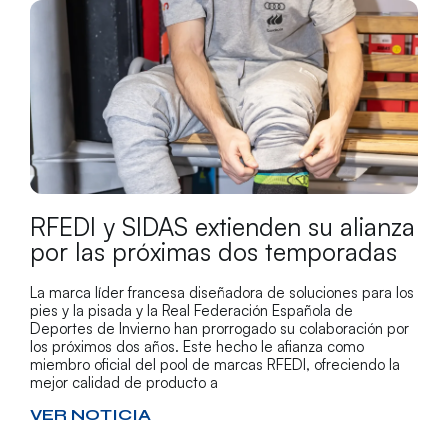
RFEDI y SIDAS extienden su alianza
por las próximas dos temporadas
La marca líder francesa diseñadora de soluciones para los
pies y la pisada y la Real Federación Española de
Deportes de Invierno han prorrogado su colaboración por
los próximos dos años. Este hecho le afianza como
miembro oficial del pool de marcas RFEDI, ofreciendo la
mejor calidad de producto a
VER NOTICIA