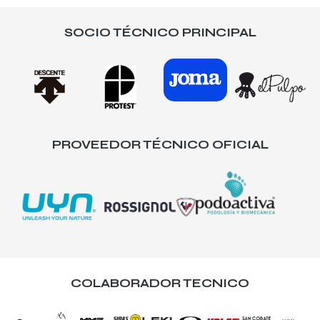
SOCIO TÉCNICO PRINCIPAL
PROVEEDOR TÉCNICO OFICIAL
COLABORADOR TECNICO