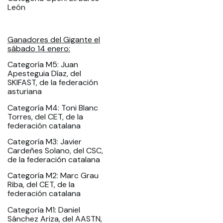
León
Ganadores del Gigante el
sábado 14 enero:
Categoría M5: Juan
Apesteguia Díaz, del
SKIFAST, de la federación
asturiana
Categoría M4: Toni Blanc
Torres, del CET, de la
federación catalana
Categoría M3: Javier
Cardeñes Solano, del CSC,
de la federación catalana
Categoría M2: Marc Grau
Riba, del CET, de la
federación catalana
Categoría M1: Daniel
Sánchez Ariza, del AASTN,