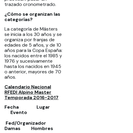
trazado cronometrado.
¿Cómo se organizan las
categorías?
La categoría de Másters
se inicia a los 30 años y se
organiza por franjas de
edades de 5 años, y de 10
años para la Copa España:
los nacidos entre el 1985 y
1976 y sucesivamente
hasta los nacidos en 1945
o anterior, mayores de 70
años.
Calendario Nacional
RFEDI Alpino Master
Temporada 2016-2017
Fecha
Lugar
Evento
Fed/Organizador
Damas Hombres