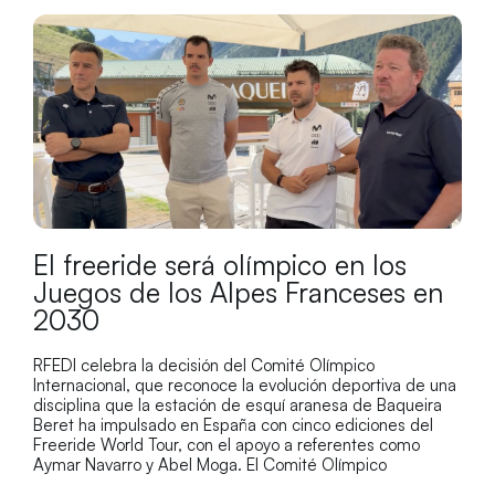
El freeride será olímpico en los
Juegos de los Alpes Franceses en
2030
RFEDI celebra la decisión del Comité Olímpico
Internacional, que reconoce la evolución deportiva de una
disciplina que la estación de esquí aranesa de Baqueira
Beret ha impulsado en España con cinco ediciones del
Freeride World Tour, con el apoyo a referentes como
Aymar Navarro y Abel Moga. El Comité Olímpico